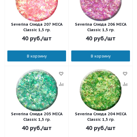
Severina Слюда 207 MICA
Severina Слюда 206 MICA
Classic 1,5 гр.
Classic 1,5 гр.
40
руб.
/шт
40
руб.
/шт
В корзину
В корзину
Severina Слюда 205 MICA
Severina Слюда 204 MICA
Classic 1,5 гр.
Classic 1,5 гр.
40
руб.
/шт
40
руб.
/шт