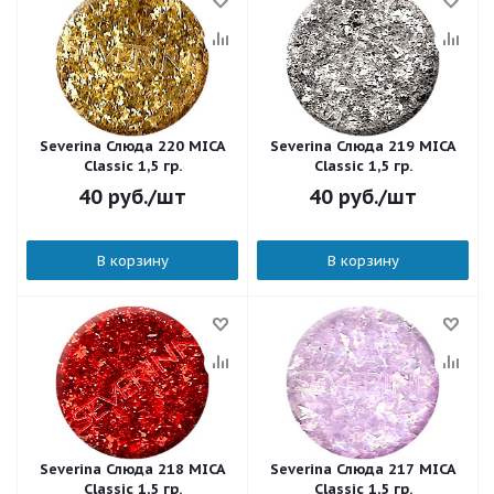
Severina Слюда 220 MICA
Severina Слюда 219 MICA
Classic 1,5 гр.
Classic 1,5 гр.
40
руб.
/шт
40
руб.
/шт
В корзину
В корзину
Severina Слюда 218 MICA
Severina Слюда 217 MICA
Classic 1,5 гр.
Classic 1,5 гр.