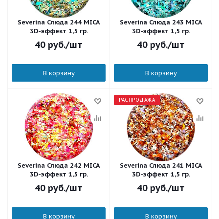
Severina Слюда 244 MICA
Severina Слюда 243 MICA
3D-эффект 1,5 гр.
3D-эффект 1,5 гр.
40
руб.
/шт
40
руб.
/шт
В корзину
В корзину
РАСПРОДАЖА
Severina Слюда 242 MICA
Severina Слюда 241 MICA
3D-эффект 1,5 гр.
3D-эффект 1,5 гр.
40
руб.
/шт
40
руб.
/шт
В корзину
В корзину