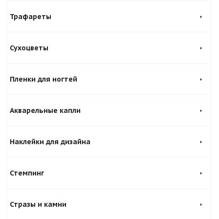
Трафареты
Сухоцветы
Пленки для ногтей
Акварельные капли
Наклейки для дизайна
Стемпинг
Стразы и камни