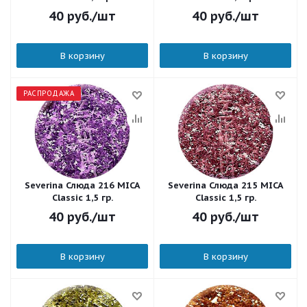
40
руб.
/шт
40
руб.
/шт
В корзину
В корзину
РАСПРОДАЖА
Severina Слюда 216 MICA
Severina Слюда 215 MICA
Classic 1,5 гр.
Classic 1,5 гр.
40
руб.
/шт
40
руб.
/шт
В корзину
В корзину