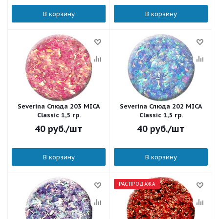
В корзину
В корзину
Severina Слюда 203 MICA
Severina Слюда 202 MICA
Classic 1,5 гр.
Classic 1,5 гр.
40
руб.
/шт
40
руб.
/шт
В корзину
В корзину
РАСПРОДАЖА