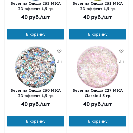
Severina Слюда 232 MICA
Severina Слюда 231 MICA
3D-эффект 1,5 гр.
3D-эффект 1,5 гр.
40
руб.
/шт
40
руб.
/шт
В корзину
В корзину
Severina Слюда 230 MICA
Severina Слюда 227 MICA
3D-эффект 1,5 гр.
Classic 1,5 гр.
40
руб.
/шт
40
руб.
/шт
В корзину
В корзину