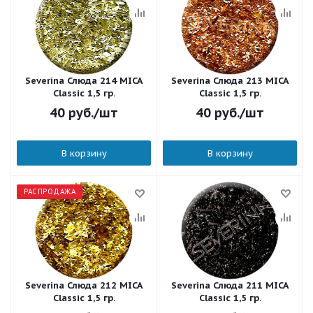
Severina Слюда 214 MICA
Severina Слюда 213 MICA
Classic 1,5 гр.
Classic 1,5 гр.
40
руб.
/шт
40
руб.
/шт
В корзину
В корзину
РАСПРОДАЖА
Severina Слюда 212 MICA
Severina Слюда 211 MICA
Classic 1,5 гр.
Classic 1,5 гр.