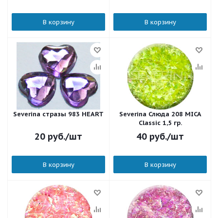
В корзину
В корзину
Severina стразы 983 HEART
Severina Слюда 208 MICA
Classic 1,5 гр.
20
руб.
/шт
40
руб.
/шт
В корзину
В корзину