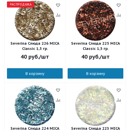
РАСПРОДАЖА
Severina Слюда 226 MICA
Severina Слюда 225 MICA
Classic 1,5 гр.
Classic 1,5 гр.
40
руб.
/шт
40
руб.
/шт
В корзину
В корзину
Severina Слюда 224 MICA
Severina Слюда 223 MICA