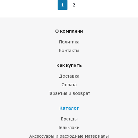
1
2
О компании
Политика
Контакты
Как купить
Доставка
Оплата
Гарантия и возврат
Каталог
Бренды
Гель-лаки
Аксессуары и расходные материалы