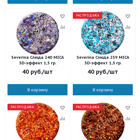
РАСПРОДАЖА
Severina Слюда 240 MICA
Severina Слюда 239 MICA
3D-эффект 1,5 гр.
3D-эффект 1,5 гр.
40
руб.
/шт
40
руб.
/шт
В корзину
В корзину
РАСПРОДАЖА
РАСПРОДАЖА