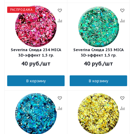
РАСПРОДАЖА
Severina Слюда 234 MICA
Severina Слюда 233 MICA
3D-эффект 1,5 гр.
3D-эффект 1,5 гр.
40
руб.
/шт
40
руб.
/шт
В корзину
В корзину