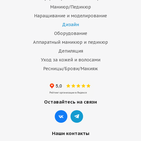
Маниюр/Педикюр
Наращивание и моделирование
Дизайн
Оборудование
Аппаратный маникюр и педикюр
Депиляция
Уход за кожей и волосами
Ресницы/Брови/Макияж
Оставайтесь на связи
Наши контакты