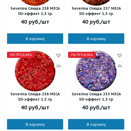
Severina Слюда 238 MICA
Severina Слюда 237 MICA
3D-эффект 1,5 гр.
3D-эффект 1,5 гр.
40
руб.
/шт
40
руб.
/шт
В корзину
В корзину
РАСПРОДАЖА
РАСПРОДАЖА
Severina Слюда 236 MICA
Severina Слюда 235 MICA
3D-эффект 1,5 гр.
3D-эффект 1,5 гр.
40
руб.
/шт
40
руб.
/шт
В корзину
В корзину