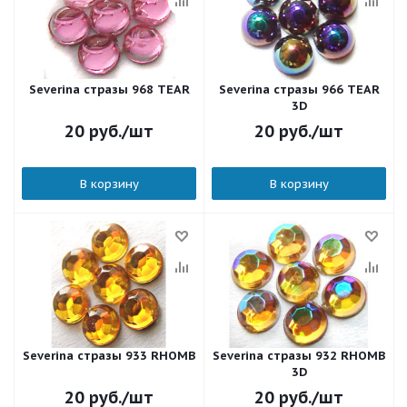
Severina стразы 968 TEAR
Severina стразы 966 TEAR
3D
20
руб.
/шт
20
руб.
/шт
В корзину
В корзину
Severina стразы 933 RHOMB
Severina стразы 932 RHOMB
3D
20
руб.
/шт
20
руб.
/шт