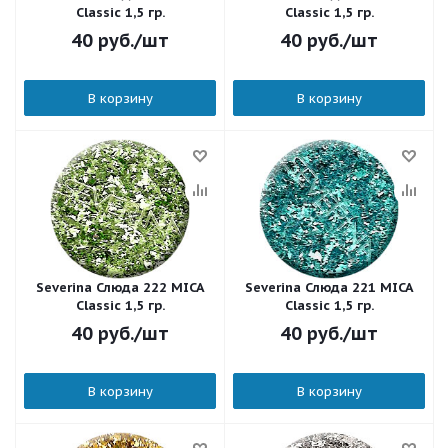
Classic 1,5 гр.
Classic 1,5 гр.
40
руб.
/шт
40
руб.
/шт
В корзину
В корзину
Severina Слюда 222 MICA
Severina Слюда 221 MICA
Classic 1,5 гр.
Classic 1,5 гр.
40
руб.
/шт
40
руб.
/шт
В корзину
В корзину