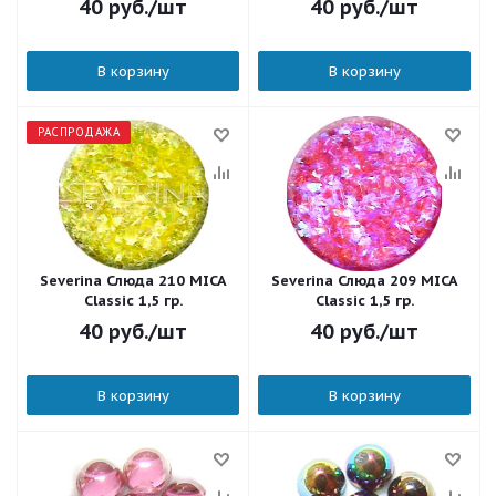
40
руб.
/шт
40
руб.
/шт
В корзину
В корзину
РАСПРОДАЖА
Severina Слюда 210 MICA
Severina Слюда 209 MICA
Classic 1,5 гр.
Classic 1,5 гр.
40
руб.
/шт
40
руб.
/шт
В корзину
В корзину