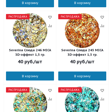
В корзину
В корзину
РАСПРОДАЖА
РАСПРОДАЖА
Severina Слюда 246 MICA
Severina Слюда 245 MICA
3D-эффект 1,5 гр.
3D-эффект 1,5 гр.
40
руб.
/шт
40
руб.
/шт
В корзину
В корзину
РАСПРОДАЖА
РАСПРОДАЖА