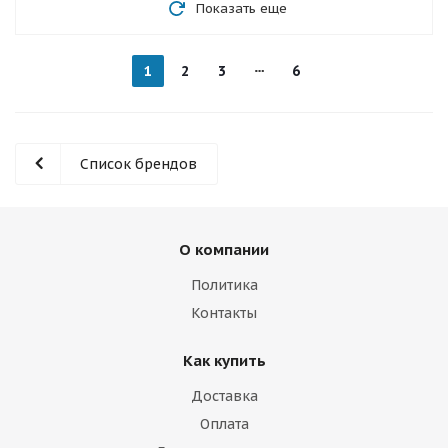
Показать еще
1
2
3
6
Список брендов
О компании
Политика
Контакты
Как купить
Доставка
Оплата