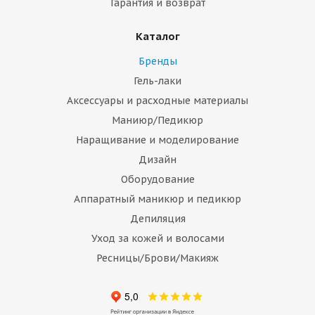
Гарантия и возврат
Каталог
Бренды
Гель-лаки
Аксессуары и расходные материалы
Маниюр/Педикюр
Наращивание и моделирование
Дизайн
Оборудование
Аппаратный маникюр и педикюр
Депиляция
Уход за кожей и волосами
Ресницы/Брови/Макияж