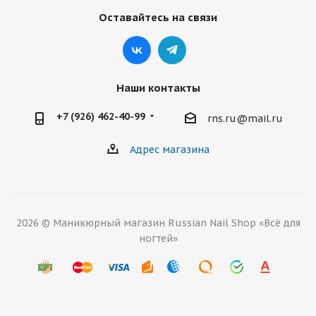
Оставайтесь на связи
Наши контакты
+7 (926) 462-40-99
rns.ru@mail.ru
Адрес магазина
2026 © Маникюрный магазин Russian Nail Shop «Всё для
ногтей»