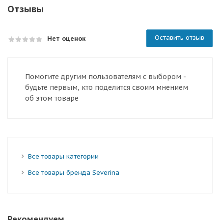
Отзывы
Оставить отзыв
Нет оценок
Помогите другим пользователям с выбором -
будьте первым, кто поделится своим мнением
об этом товаре
Все товары категории
Все товары бренда Severina
Рекомендуем