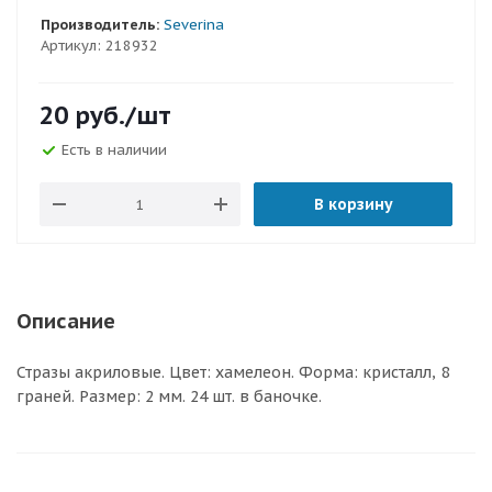
Производитель:
Severina
Артикул:
218932
20
руб.
/шт
Есть в наличии
В корзину
Описание
Стразы акриловые. Цвет: хамелеон. Форма: кристалл, 8
граней. Размер: 2 мм. 24 шт. в баночке.