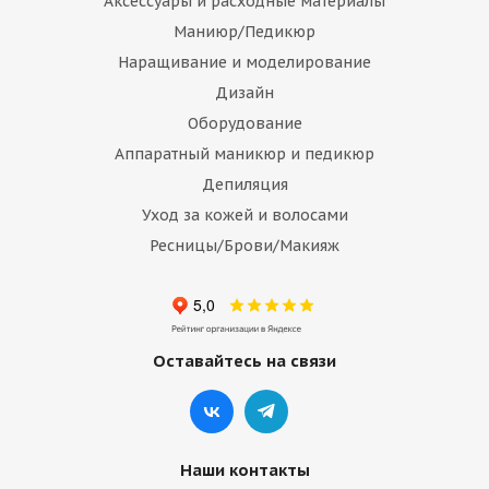
Аксессуары и расходные материалы
Маниюр/Педикюр
Наращивание и моделирование
Дизайн
Оборудование
Аппаратный маникюр и педикюр
Депиляция
Уход за кожей и волосами
Ресницы/Брови/Макияж
Оставайтесь на связи
Наши контакты