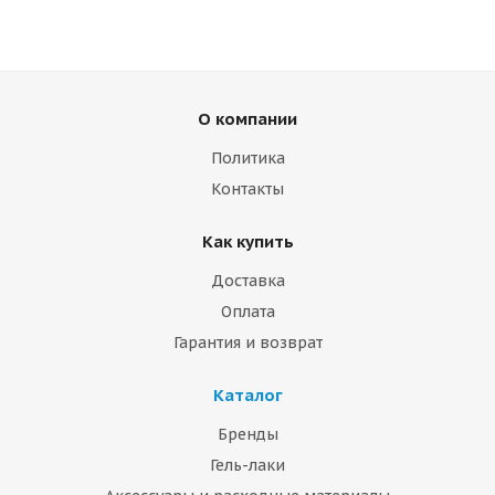
О компании
Политика
Контакты
Как купить
Доставка
Оплата
Гарантия и возврат
Каталог
Бренды
Гель-лаки