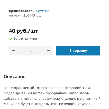
Производитель:
Severina
Артикул:
210445_old
40
руб.
/шт
Есть в наличии
В корзину
Описание
Цвет: оранжевый. Эффект: голографический. При
моделировании ногтей прозрачным материалом,
добавьте в него голографическую слюду, и привычный
маникюр будет выглядеть, как настоящий хрусталь.