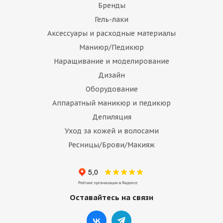
Бренды
Гель-лаки
Аксессуары и расходные материалы
Маниюр/Педикюр
Наращивание и моделирование
Дизайн
Оборудование
Аппаратный маникюр и педикюр
Депиляция
Уход за кожей и волосами
Ресницы/Брови/Макияж
Оставайтесь на связи