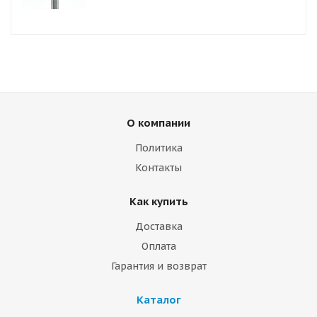
О компании
Политика
Контакты
Как купить
Доставка
Оплата
Гарантия и возврат
Каталог