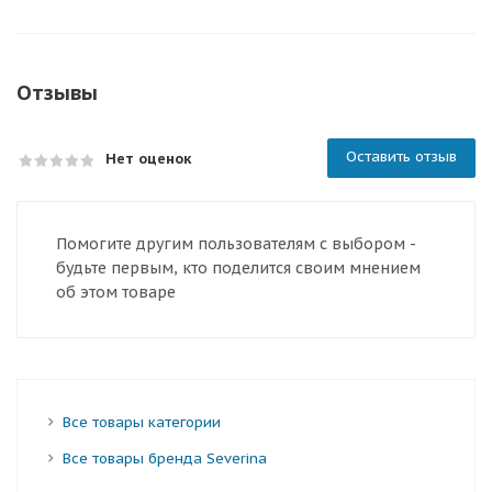
Отзывы
Оставить отзыв
Нет оценок
Помогите другим пользователям с выбором -
будьте первым, кто поделится своим мнением
об этом товаре
Все товары категории
Все товары бренда Severina