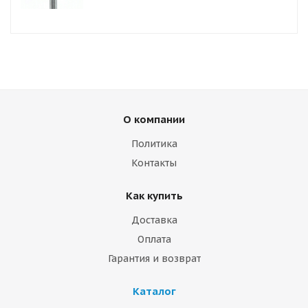
О компании
Политика
Контакты
Как купить
Доставка
Оплата
Гарантия и возврат
Каталог