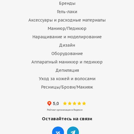
Бренды
Гель-лаки
Аксессуары и расходные материалы
Маниюр/Педикюр
Наращивание и моделирование
Дизайн
Оборудование
Аппаратный маникюр и педикюр
Депиляция
Уход за кожей и волосами
Ресницы/Брови/Макияж
Оставайтесь на связи