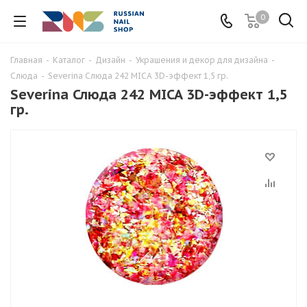
0
Главная
-
Каталог
-
Дизайн
-
Украшения и декор для дизайна
-
Слюда
-
Severina Слюда 242 MICA 3D-эффект 1,5 гр.
Severina Слюда 242 MICA 3D-эффект 1,5
гр.