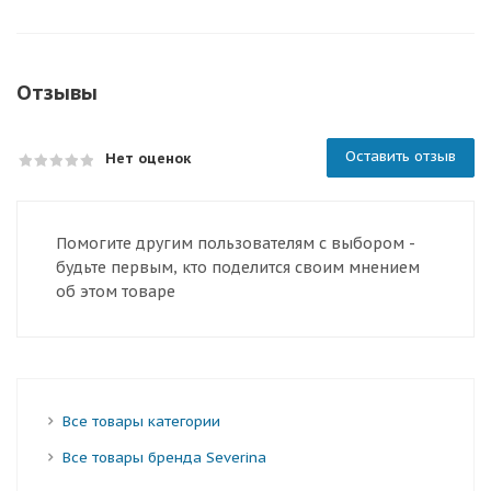
Отзывы
Оставить отзыв
Нет оценок
Помогите другим пользователям с выбором -
будьте первым, кто поделится своим мнением
об этом товаре
Все товары категории
Все товары бренда Severina