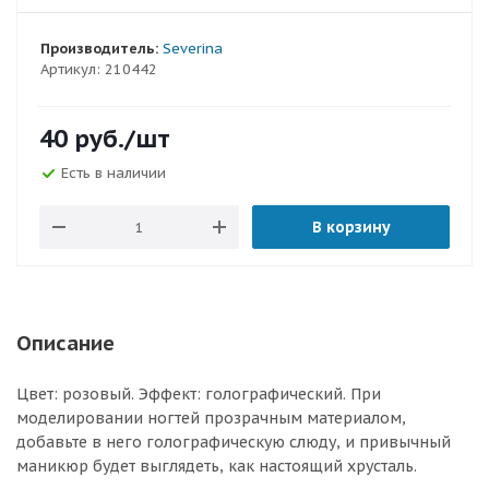
Производитель:
Severina
Артикул:
210442
40
руб.
/шт
Есть в наличии
В корзину
Описание
Цвет: розовый. Эффект: голографический. При
моделировании ногтей прозрачным материалом,
добавьте в него голографическую слюду, и привычный
маникюр будет выглядеть, как настоящий хрусталь.