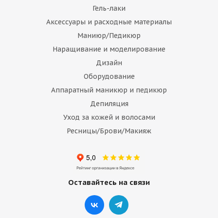
Гель-лаки
Аксессуары и расходные материалы
Маниюр/Педикюр
Наращивание и моделирование
Дизайн
Оборудование
Аппаратный маникюр и педикюр
Депиляция
Уход за кожей и волосами
Ресницы/Брови/Макияж
Оставайтесь на связи