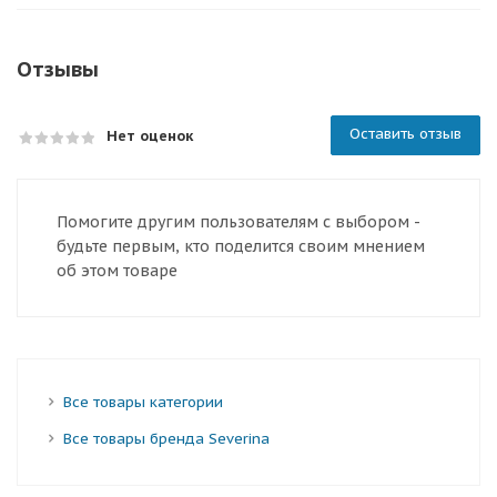
Отзывы
Оставить отзыв
Нет оценок
Помогите другим пользователям с выбором -
будьте первым, кто поделится своим мнением
об этом товаре
Все товары категории
Все товары бренда Severina