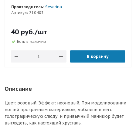
Производитель:
Severina
Артикул:
210403
40
руб.
/шт
Есть в наличии
В корзину
Описание
Цвет: розовый. Эффект: неоновый. При моделировании
ногтей прозрачным материалом, добавьте в него
голографическую слюду, и привычный маникюр будет
выглядеть, как настоящий хрусталь.