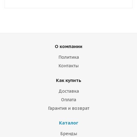
О компании
Политика
Контакты
Как купить
Доставка
Оплата
Гарантия и возврат
Каталог
Бренды