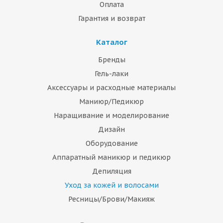
Оплата
Гарантия и возврат
Каталог
Бренды
Гель-лаки
Аксессуары и расходные материалы
Маниюр/Педикюр
Наращивание и моделирование
Дизайн
Оборудование
Аппаратный маникюр и педикюр
Депиляция
Уход за кожей и волосами
Ресницы/Брови/Макияж