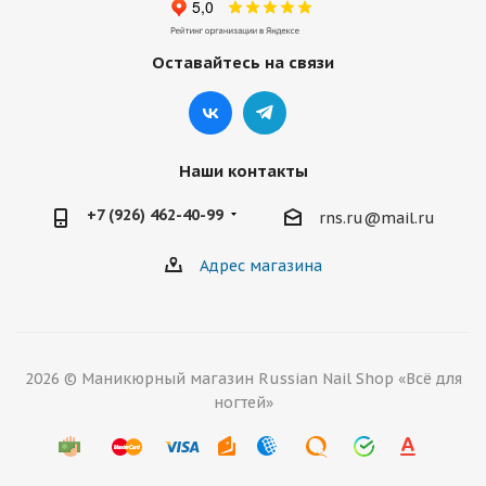
Оставайтесь на связи
Наши контакты
+7 (926) 462-40-99
rns.ru@mail.ru
Адрес магазина
2026 © Маникюрный магазин Russian Nail Shop «Всё для
ногтей»