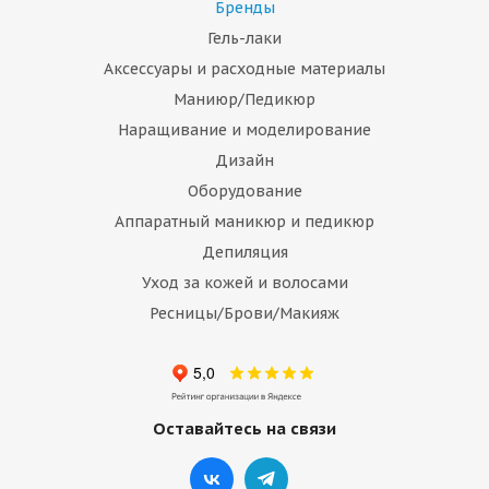
Бренды
Гель-лаки
Аксессуары и расходные материалы
Маниюр/Педикюр
Наращивание и моделирование
Дизайн
Оборудование
Аппаратный маникюр и педикюр
Депиляция
Уход за кожей и волосами
Ресницы/Брови/Макияж
Оставайтесь на связи