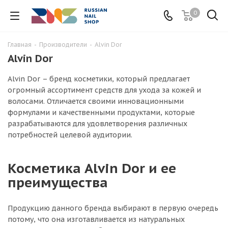
0
Главная
-
Производители
-
Alvin Dor
Alvin Dor
Alvin Dor – бренд косметики, который предлагает
огромный ассортимент средств для ухода за кожей и
волосами. Отличается своими инновационными
формулами и качественными продуктами, которые
разрабатываются для удовлетворения различных
потребностей целевой аудитории.
Косметика Alvin Dor и ее
преимущества
Продукцию данного бренда выбирают в первую очередь
потому, что она изготавливается из натуральных