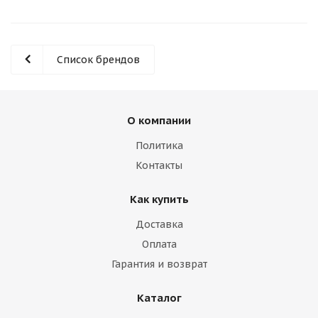
Список брендов
О компании
Политика
Контакты
Как купить
Доставка
Оплата
Гарантия и возврат
Каталог