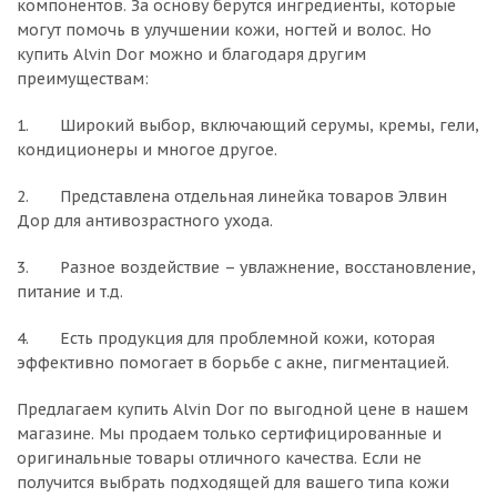
компонентов. За основу берутся ингредиенты, которые
могут помочь в улучшении кожи, ногтей и волос. Но
купить Alvin Dor можно и благодаря другим
преимуществам:
1. Широкий выбор, включающий серумы, кремы, гели,
кондиционеры и многое другое.
2. Представлена отдельная линейка товаров Элвин
Дор для антивозрастного ухода.
3. Разное воздействие – увлажнение, восстановление,
питание и т.д.
4. Есть продукция для проблемной кожи, которая
эффективно помогает в борьбе с акне, пигментацией.
Предлагаем купить Alvin Dor по выгодной цене в нашем
магазине. Мы продаем только сертифицированные и
оригинальные товары отличного качества. Если не
получится выбрать подходящей для вашего типа кожи