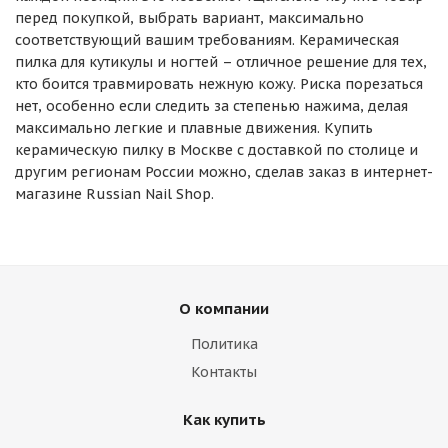
перед покупкой, выбрать вариант, максимально
соответствующий вашим требованиям. Керамическая
пилка для кутикулы и ногтей – отличное решение для тех,
кто боится травмировать нежную кожу. Риска порезаться
нет, особенно если следить за степенью нажима, делая
максимально легкие и плавные движения. Купить
керамическую пилку в Москве с доставкой по столице и
другим регионам России можно, сделав заказ в интернет-
магазине Russian Nail Shop.
О компании
Политика
Контакты
Как купить