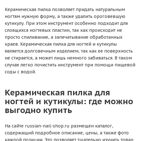
Керамическая пилка позволяет придать натуральным
ногтям нужную форму, а также удалить ороговевшую
кутикулу. При этом инструмент особенно подходит для
слоящихся ногтевых пластин, так как происходит не
просто спиливание, а запечатывание обработанных
краев. Керамическая пилка для ногтей и кутикулы
является долговечным изделием, так как ее поверхность
не стирается, а может лишь немного забиваться. В таком
случае легко почистить инструмент при помощи пищевой
соды с водой.
Керамическая пилка для
ногтей и кутикулы: где можно
выгодно купить
На сайте russian-nail-shop.ru размещен каталог,
содержащий подробное описание, цены, а также фото
каждой позиции. Это позволяет тщательно изучить товар