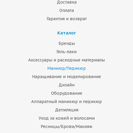
Доставка
Оплата
Гарантия и возврат
Каталог
Бренды
Гель-лаки
Аксессуары и расходные материалы
Маниюр/Педикюр
Наращивание и моделирование
Дизайн
Оборудование
Аппаратный маникюр и педикюр
Депиляция
Уход за кожей и волосами
Ресницы/Брови/Макияж