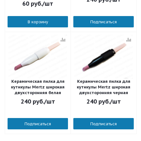
60
руб.
/шт
В корзину
Подписаться
Керамическая пилка для
Керамическая пилка для
кутикулы Mertz широкая
кутикулы Mertz широкая
двухсторонняя белая
двухсторонняя черная
240
руб.
/шт
240
руб.
/шт
Подписаться
Подписаться