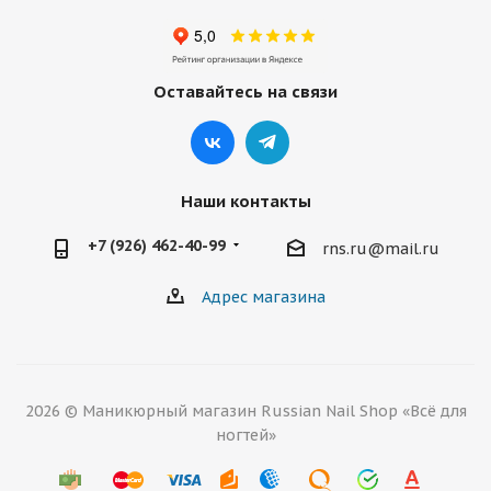
Оставайтесь на связи
Наши контакты
+7 (926) 462-40-99
rns.ru@mail.ru
Адрес магазина
2026 © Маникюрный магазин Russian Nail Shop «Всё для
ногтей»