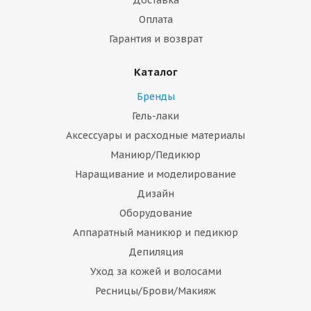
Доставка
Оплата
Гарантия и возврат
Каталог
Бренды
Гель-лаки
Аксессуары и расходные материалы
Маниюр/Педикюр
Наращивание и моделирование
Дизайн
Оборудование
Аппаратный маникюр и педикюр
Депиляция
Уход за кожей и волосами
Ресницы/Брови/Макияж