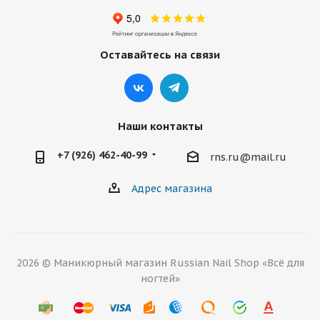
Оставайтесь на связи
Наши контакты
+7 (926) 462-40-99
rns.ru@mail.ru
Адрес магазина
2026 © Маникюрный магазин Russian Nail Shop «Всё для
ногтей»