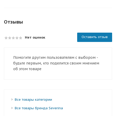
Отзывы
Оставить отзыв
Нет оценок
Помогите другим пользователям с выбором -
будьте первым, кто поделится своим мнением
об этом товаре
Все товары категории
Все товары бренда Severina