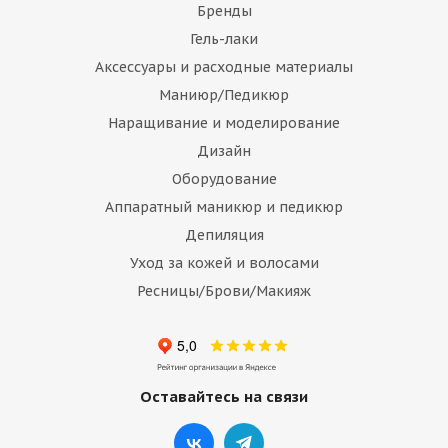
Бренды
Гель-лаки
Аксессуары и расходные материалы
Маниюр/Педикюр
Наращивание и моделирование
Дизайн
Оборудование
Аппаратный маникюр и педикюр
Депиляция
Уход за кожей и волосами
Ресницы/Брови/Макияж
Оставайтесь на связи