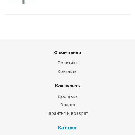
О компании
Политика
Контакты
Как купить
Доставка
Оплата
Гарантия и возврат
Каталог