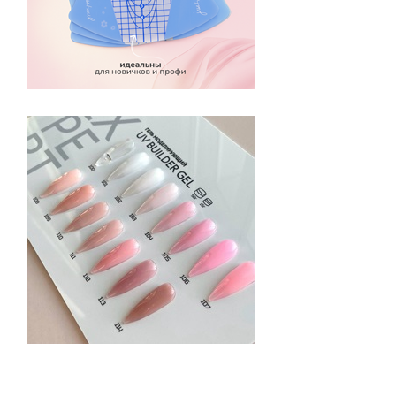
Будьте всегда в курсе!