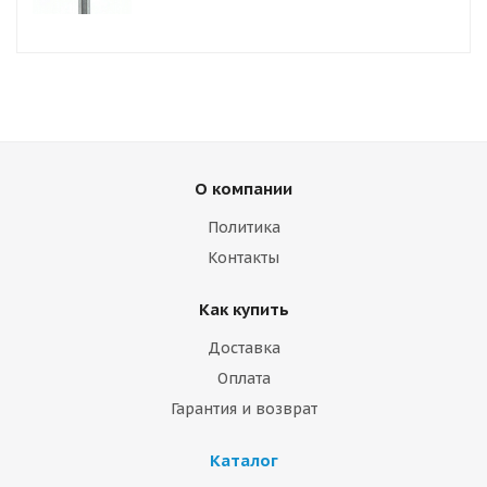
О компании
Политика
Контакты
Как купить
Доставка
Оплата
Гарантия и возврат
Каталог