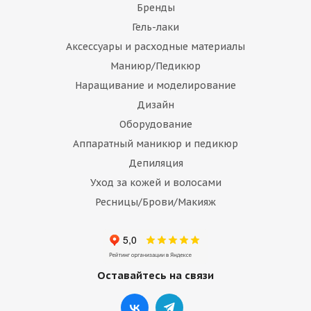
Бренды
Гель-лаки
Аксессуары и расходные материалы
Маниюр/Педикюр
Наращивание и моделирование
Дизайн
Оборудование
Аппаратный маникюр и педикюр
Депиляция
Уход за кожей и волосами
Ресницы/Брови/Макияж
Оставайтесь на связи