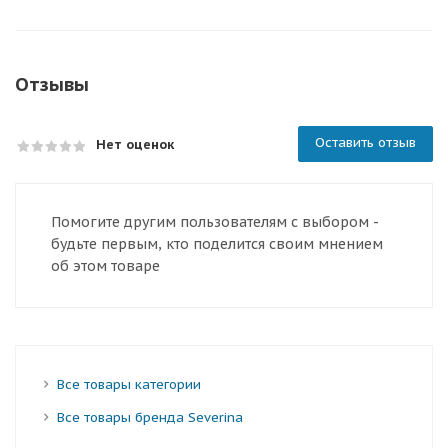
Отзывы
Оставить отзыв
Нет оценок
Помогите другим пользователям с выбором -
будьте первым, кто поделится своим мнением
об этом товаре
Все товары категории
Все товары бренда Severina