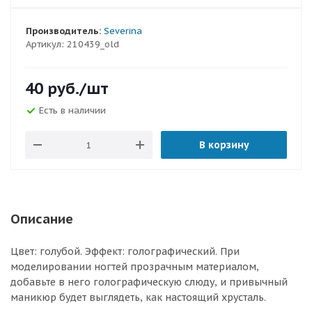
Производитель:
Severina
Артикул:
210439_old
40
руб.
/шт
Есть в наличии
В корзину
Описание
Цвет: голубой. Эффект: голографический. При
моделировании ногтей прозрачным материалом,
добавьте в него голографическую слюду, и привычный
маникюр будет выглядеть, как настоящий хрусталь.