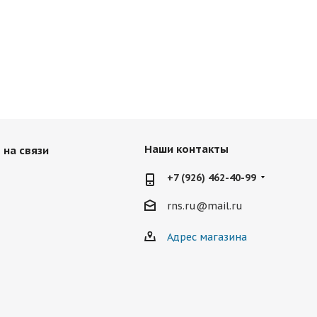
Наши контакты
 на связи
+7 (926) 462-40-99
rns.ru@mail.ru
Адрес магазина