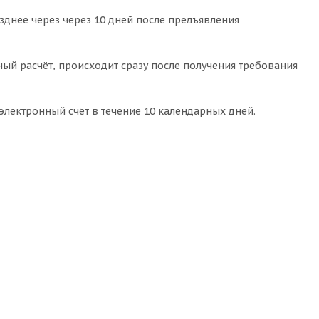
зднее через через 10 дней после предъявления
ный расчёт, происходит сразу после получения требования
электронный счёт в течение 10 календарных дней.