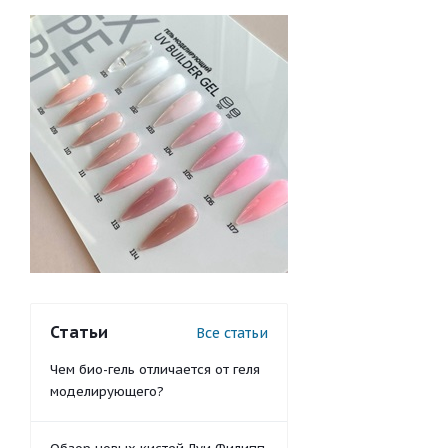
Статьи
Все статьи
Чем био-гель отличается от геля
моделирующего?