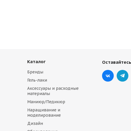
Каталог
Оставайтесь
Бренды
Гель-лаки
Аксессуары и расходные
материалы
Маниюр/Педикюр
Наращивание и
моделирование
Дизайн