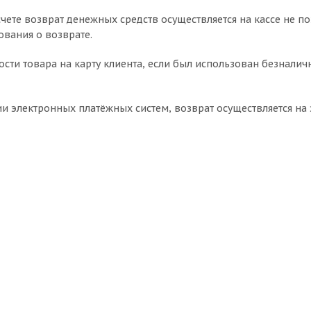
чете возврат денежных средств осуществляется на кассе не по
ования о возврате.
ости товара на карту клиента, если был использован безналич
и электронных платёжных систем, возврат осуществляется на 