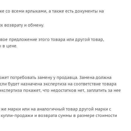
ке со всеми ярлыками, а также есть документы на
х возврату и обмену.
вое предложение этого товара или другой товар,
 в цене.
может потребовать замену у продавца. Замена должна
если будет назначена экспертиза на соответствие товара
спертиза покажет, что недостатков нет, заплатить за нее
же марки или на аналогичный товар другой марки с
 купли-продажи и возврата суммы в размере стоимости