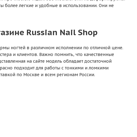
ты более легкие и удобные в использовании. Они не
азине Russian Nail Shop
ормы ногтей в различном исполнении по отличной цене.
тера и клиентов. Важно помнить, что качественные
ставленная на сайте модель обладает достаточной
расно подходит для работы с тонкими и ломкими
тавкой по Москве и всем регионам России.