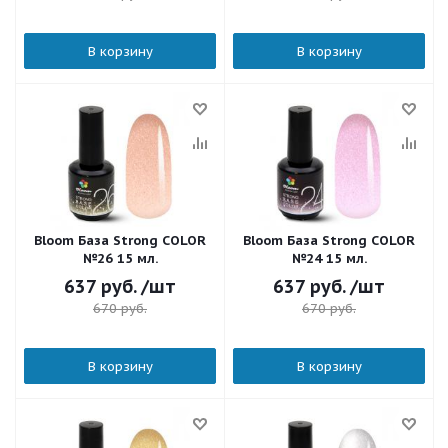
В корзину
В корзину
Bloom База Strong COLOR
Bloom База Strong COLOR
№26 15 мл.
№24 15 мл.
637
руб.
/шт
637
руб.
/шт
670
руб.
670
руб.
В корзину
В корзину