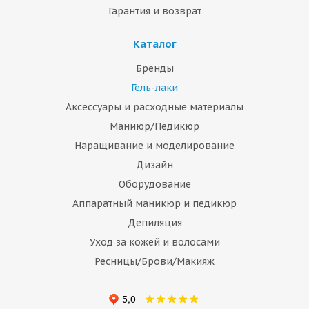
Гарантия и возврат
Каталог
Бренды
Гель-лаки
Аксессуары и расходные материалы
Маниюр/Педикюр
Наращивание и моделирование
Дизайн
Оборудование
Аппаратный маникюр и педикюр
Депиляция
Уход за кожей и волосами
Ресницы/Брови/Макияж