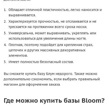
Обладает отличной пластичностью, легко наносится и
выравнивается.
Характеризуется прочностью, не отслаивается и не
трескается на протяжении всего срока носки.
Универсальна, может выравнивать, укреплять или
использоваться для увеличения длины ногтя.
Плотная, поэтому подойдет для крепления страз,
цепочек и других массивных декоративных
элементов.
Имеет полностью безопасный состав.
Вы сможете купить базу Блум недорого. Также можно
дополнительно сэкономить, если выбрать правильный
магазин для оформления заказа.
Где можно купить базы Bloom?