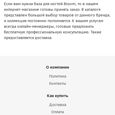
Если вам нужна база для ногтей Bloom, то в нашем
интернет-магазине готовы принять заказ. В каталоге
представлен большой выбор товаров от данного бренда,
и коллекция постоянно пополняется. К вашим услугам
всегда онлайн-менеджеры, готовые предложить
бесплатную профессиональную консультацию. Также
предоставляется доставка.
О компании
Политика
Контакты
Как купить
Доставка
Оплата