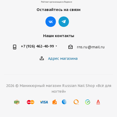
Оставайтесь на связи
Наши контакты
+7 (926) 462-40-99
rns.ru@mail.ru
Адрес магазина
2026 © Маникюрный магазин Russian Nail Shop «Всё для
ногтей»