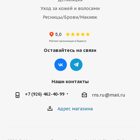
Уход за кожей и волосами
Ресницы/Брови/Макияж
Оставайтесь на связи
Наши контакты
+7 (926) 462-40-99
rns.ru@mail.ru
Адрес магазина