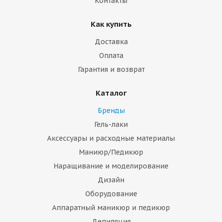
Контакты
Как купить
Доставка
Оплата
Гарантия и возврат
Каталог
Бренды
Гель-лаки
Аксессуары и расходные материалы
Маниюр/Педикюр
Наращивание и моделирование
Дизайн
Оборудование
Аппаратный маникюр и педикюр
Депиляция