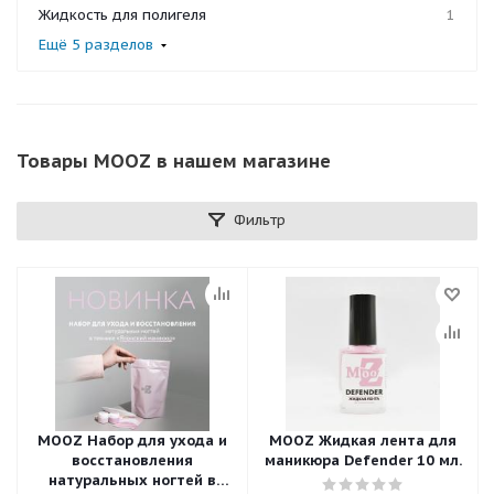
Жидкость для полигеля
1
Ещё 5 разделов
Товары MOOZ в нашем магазине
Фильтр
MOOZ Набор для ухода и
MOOZ Жидкая лента для
восстановления
маникюра Defender 10 мл.
натуральных ногтей в