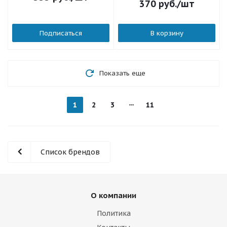
370
руб.
/шт
Подписаться
В корзину
Показать еще
1
2
3
11
Список брендов
О компании
Политика