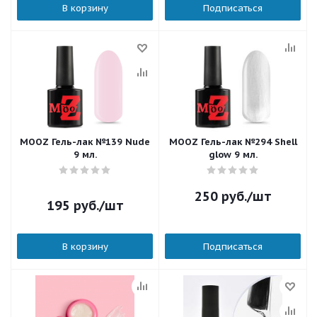
В корзину
Подписаться
MOOZ Гель-лак №139 Nude
MOOZ Гель-лак №294 Shell
9 мл.
glow 9 мл.
250
руб.
/шт
195
руб.
/шт
В корзину
Подписаться