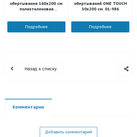
обертывания 160х200 см.
обертываний ONE TOUCH
полиэтиленовая
30x200 см. 01-986
прозрачная 20 шт./уп.
Подробнее
Подробнее
Назад к списку
Комментарии
Добавить комментарий