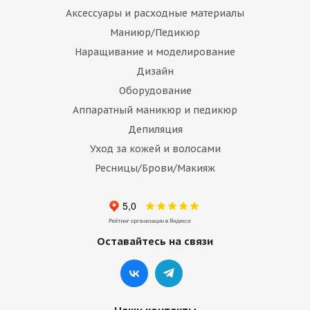
Аксессуары и расходные материалы
Маниюр/Педикюр
Наращивание и моделирование
Дизайн
Оборудование
Аппаратный маникюр и педикюр
Депиляция
Уход за кожей и волосами
Ресницы/Брови/Макияж
Оставайтесь на связи