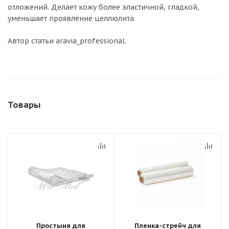
отложений. Делает кожу более эластичной, гладкой,
уменьшает проявление целлюлита.
Автор статьи aravia_professional.
Товары
Простыня для
Пленка-стрейч для