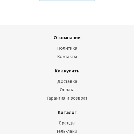
О компании
Политика
Контакты
Как купить
Доставка
Оплата
Гарантия и возврат
Каталог
Бренды
Гель-лаки