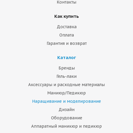
Контакты
Как купить
Доставка
Оплата
Гарантия и возврат
Каталог
Бренды
Гель-лаки
Аксессуары и расходные материалы
Маниюр/Педикюр
Наращивание и моделирование
Дизайн
Оборудование
Аппаратный маникюр и педикюр