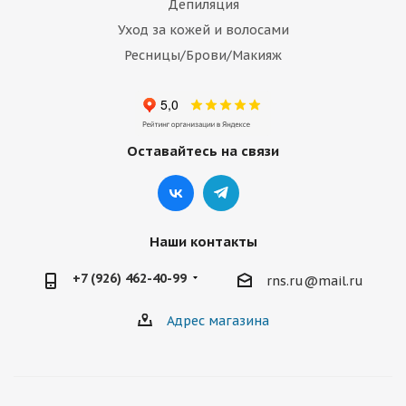
Депиляция
Уход за кожей и волосами
Ресницы/Брови/Макияж
Оставайтесь на связи
Наши контакты
+7 (926) 462-40-99
rns.ru@mail.ru
Адрес магазина