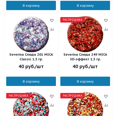
В корзину
В корзину
РАСПРОДАЖА
Severina Слюда 201 MICA
Severina Слюда 249 MICA
Classic 1,5 гр.
3D-эффект 1,5 гр.
40
руб.
/шт
40
руб.
/шт
В корзину
В корзину
РАСПРОДАЖА
РАСПРОДАЖА