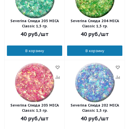
Severina Слюда 205 MICA
Severina Слюда 204 MICA
Classic 1,5 гр.
Classic 1,5 гр.
40
руб.
/шт
40
руб.
/шт
В корзину
В корзину
Severina Слюда 203 MICA
Severina Слюда 202 MICA
Classic 1,5 гр.
Classic 1,5 гр.
40
руб.
/шт
40
руб.
/шт