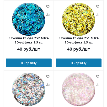
Severina Слюда 232 MICA
Severina Слюда 231 MICA
3D-эффект 1,5 гр.
3D-эффект 1,5 гр.
40
руб.
/шт
40
руб.
/шт
В корзину
В корзину