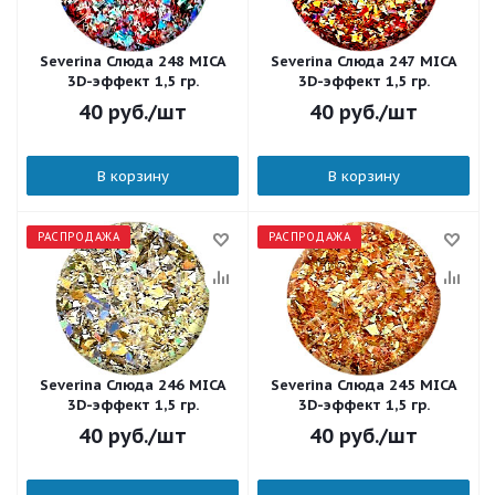
Severina Слюда 248 MICA
Severina Слюда 247 MICA
3D-эффект 1,5 гр.
3D-эффект 1,5 гр.
40
руб.
/шт
40
руб.
/шт
В корзину
В корзину
РАСПРОДАЖА
РАСПРОДАЖА
Severina Слюда 246 MICA
Severina Слюда 245 MICA
3D-эффект 1,5 гр.
3D-эффект 1,5 гр.
40
руб.
/шт
40
руб.
/шт