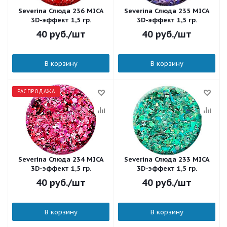
Severina Слюда 236 MICA
Severina Слюда 235 MICA
3D-эффект 1,5 гр.
3D-эффект 1,5 гр.
40
руб.
/шт
40
руб.
/шт
В корзину
В корзину
РАСПРОДАЖА
Severina Слюда 234 MICA
Severina Слюда 233 MICA
3D-эффект 1,5 гр.
3D-эффект 1,5 гр.
40
руб.
/шт
40
руб.
/шт
В корзину
В корзину