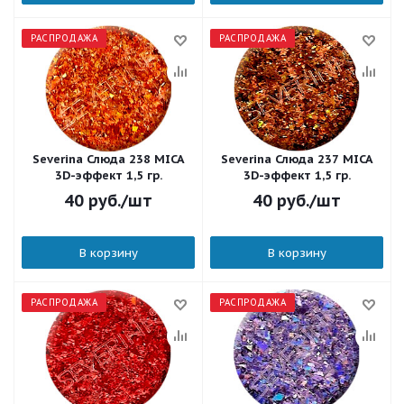
РАСПРОДАЖА
РАСПРОДАЖА
Severina Слюда 238 MICA
Severina Слюда 237 MICA
3D-эффект 1,5 гр.
3D-эффект 1,5 гр.
40
руб.
/шт
40
руб.
/шт
В корзину
В корзину
РАСПРОДАЖА
РАСПРОДАЖА