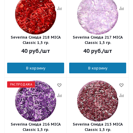
Severina Слюда 218 MICA
Severina Слюда 217 MICA
Classic 1,5 гр.
Classic 1,5 гр.
40
руб.
/шт
40
руб.
/шт
В корзину
В корзину
РАСПРОДАЖА
Severina Слюда 216 MICA
Severina Слюда 215 MICA
Classic 1,5 гр.
Classic 1,5 гр.