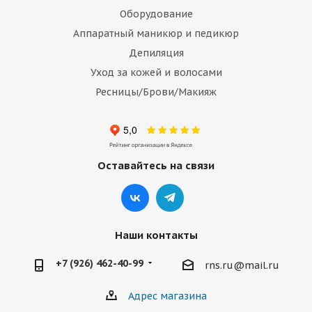
Оборудование
Аппаратный маникюр и педикюр
Депиляция
Уход за кожей и волосами
Ресницы/Брови/Макияж
Оставайтесь на связи
Наши контакты
+7 (926) 462-40-99
rns.ru@mail.ru
Адрес магазина