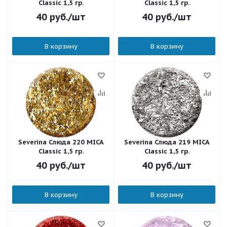
Classic 1,5 гр.
Classic 1,5 гр.
40
руб.
/шт
40
руб.
/шт
В корзину
В корзину
Severina Слюда 220 MICA
Severina Слюда 219 MICA
Classic 1,5 гр.
Classic 1,5 гр.
40
руб.
/шт
40
руб.
/шт
В корзину
В корзину