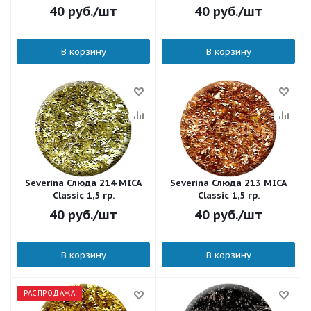
40
руб.
/шт
40
руб.
/шт
В корзину
В корзину
Severina Слюда 214 MICA
Severina Слюда 213 MICA
Classic 1,5 гр.
Classic 1,5 гр.
40
руб.
/шт
40
руб.
/шт
В корзину
В корзину
РАСПРОДАЖА