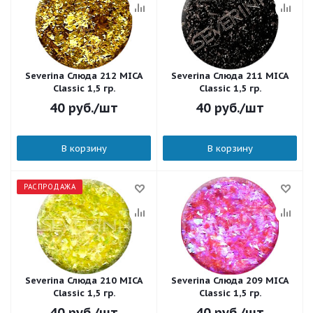
Severina Слюда 212 MICA
Severina Слюда 211 MICA
Classic 1,5 гр.
Classic 1,5 гр.
40
руб.
/шт
40
руб.
/шт
В корзину
В корзину
РАСПРОДАЖА
Severina Слюда 210 MICA
Severina Слюда 209 MICA
Classic 1,5 гр.
Classic 1,5 гр.
40
руб.
/шт
40
руб.
/шт