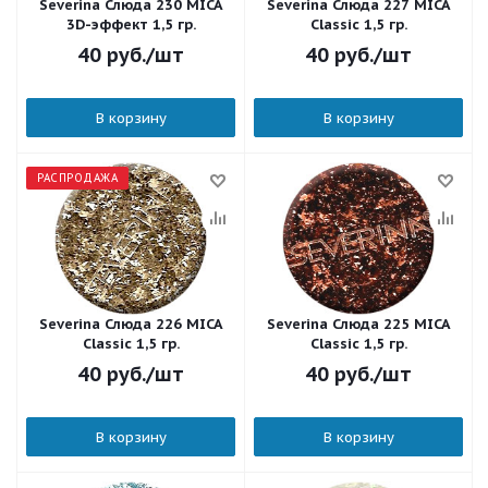
Severina Слюда 230 MICA
Severina Слюда 227 MICA
3D-эффект 1,5 гр.
Classic 1,5 гр.
40
руб.
/шт
40
руб.
/шт
В корзину
В корзину
РАСПРОДАЖА
Severina Слюда 226 MICA
Severina Слюда 225 MICA
Classic 1,5 гр.
Classic 1,5 гр.
40
руб.
/шт
40
руб.
/шт
В корзину
В корзину