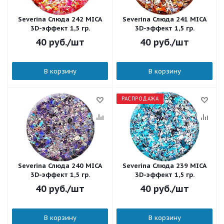
Severina Слюда 242 MICA
Severina Слюда 241 MICA
3D-эффект 1,5 гр.
3D-эффект 1,5 гр.
40
руб.
/шт
40
руб.
/шт
В корзину
В корзину
РАСПРОДАЖА
Severina Слюда 240 MICA
Severina Слюда 239 MICA
3D-эффект 1,5 гр.
3D-эффект 1,5 гр.
40
руб.
/шт
40
руб.
/шт
В корзину
В корзину