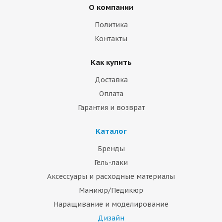
О компании
Политика
Контакты
Как купить
Доставка
Оплата
Гарантия и возврат
Каталог
Бренды
Гель-лаки
Аксессуары и расходные материалы
Маниюр/Педикюр
Наращивание и моделирование
Дизайн