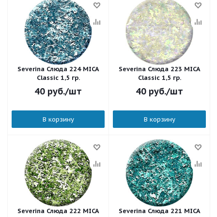
Severina Слюда 224 MICA
Severina Слюда 223 MICA
Classic 1,5 гр.
Classic 1,5 гр.
40
руб.
/шт
40
руб.
/шт
В корзину
В корзину
Severina Слюда 222 MICA
Severina Слюда 221 MICA