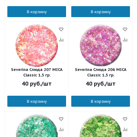
В корзину
В корзину
Severina Слюда 207 MICA
Severina Слюда 206 MICA
Classic 1,5 гр.
Classic 1,5 гр.
40
руб.
/шт
40
руб.
/шт
В корзину
В корзину