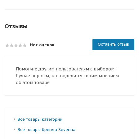
Отзывы
Оставить отзыв
Нет оценок
Помогите другим пользователям с выбором -
будьте первым, кто поделится своим мнением
об этом товаре
Все товары категории
Все товары бренда Severina