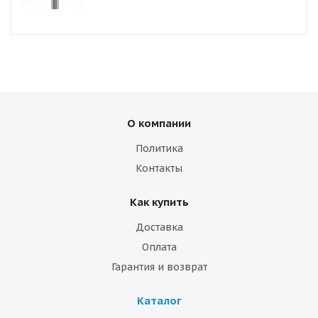
О компании
Политика
Контакты
Как купить
Доставка
Оплата
Гарантия и возврат
Каталог