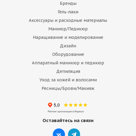
Бренды
Гель-лаки
Аксессуары и расходные материалы
Маниюр/Педикюр
Наращивание и моделирование
Дизайн
Оборудование
Аппаратный маникюр и педикюр
Депиляция
Уход за кожей и волосами
Ресницы/Брови/Макияж
Оставайтесь на связи