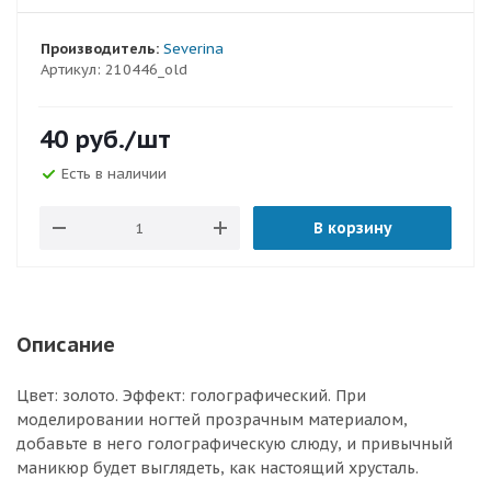
Производитель:
Severina
Артикул:
210446_old
40
руб.
/шт
Есть в наличии
В корзину
Описание
Цвет: золото. Эффект: голографический. При
моделировании ногтей прозрачным материалом,
добавьте в него голографическую слюду, и привычный
маникюр будет выглядеть, как настоящий хрусталь.