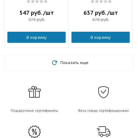
547
руб.
/шт
637
руб.
/шт
575
руб.
670
руб.
В корзину
В корзину
Показать еще
Подарочные сертификаты
Весь товар сертифицирован