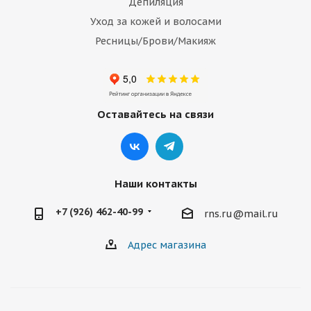
Депиляция
Уход за кожей и волосами
Ресницы/Брови/Макияж
Оставайтесь на связи
Наши контакты
+7 (926) 462-40-99
rns.ru@mail.ru
Адрес магазина