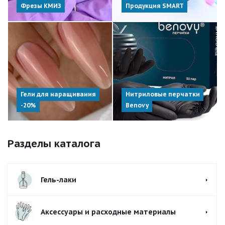
Фрезы КМИЗ
Продукция SMART
Гели для наращивания
Нитриловые перчатки
-20%
Benovy
Разделы каталога
Гель-лаки
Аксессуары и расходные материалы