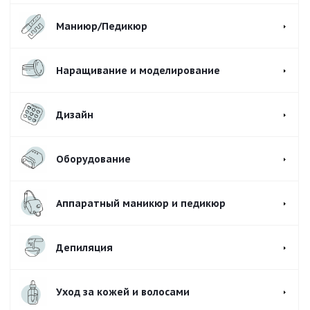
Маниюр/Педикюр
Наращивание и моделирование
Дизайн
Оборудование
Аппаратный маникюр и педикюр
Депиляция
Уход за кожей и волосами