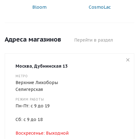
Bloom
CosmoLac
Адреса магазинов
Перейти в раздел
Москва, Дубнинская 13
МЕТРО
Верхние Лихоборы
Селигерская
РЕЖИМ РАБОТЫ
Пн-Пт: с 9 до 19
Сб: с 9 до 18
Воскресенье: Выходной