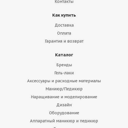
Контакты
Как купить
Доставка
Оплата
Гарантия и возврат
Каталог
Бренды
Гель-лаки
Аксессуары и расходные материалы
Маниюр/Педикюр
Наращивание и моделирование
Дизайн
Оборудование
Аппаратный маникюр и педикюр