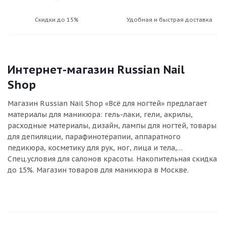
Скидки до 15%
Удобная и быстрая доставка
Интернет-магазин Russian Nail
Shop
Магазин Russian Nail Shop «Всё для ногтей» предлагает
материалы для маникюра: гель-лаки, гели, акрилы,
расходные материалы, дизайн, лампы для ногтей, товары
для депиляции, парафинотерапии, аппаратного
педикюра, косметику для рук, ног, лица и тела,…
Спец.условия для салонов красоты. Накопительная скидка
до 15%. Магазин товаров для маникюра в Москве.