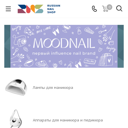
0
Лампы для маникюра
Аппараты для маникюра и педикюра