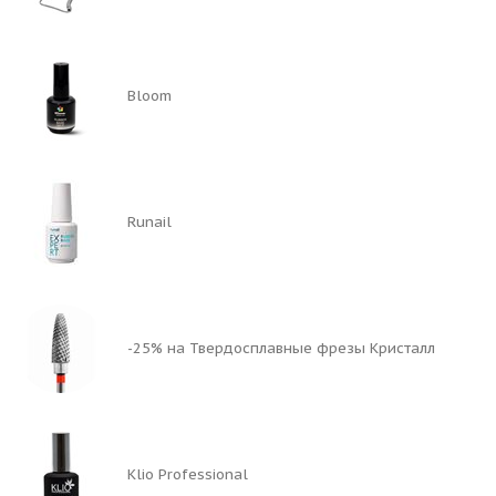
Bloom
Runail
-25% на Твердосплавные фрезы Кристалл
Klio Professional