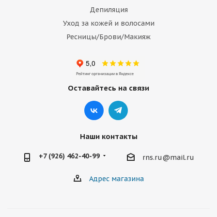
Депиляция
Уход за кожей и волосами
Ресницы/Брови/Макияж
Оставайтесь на связи
Наши контакты
+7 (926) 462-40-99
rns.ru@mail.ru
Адрес магазина