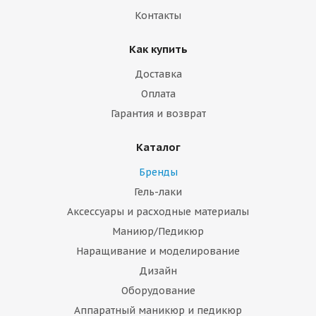
Контакты
Как купить
Доставка
Оплата
Гарантия и возврат
Каталог
Бренды
Гель-лаки
Аксессуары и расходные материалы
Маниюр/Педикюр
Наращивание и моделирование
Дизайн
Оборудование
Аппаратный маникюр и педикюр