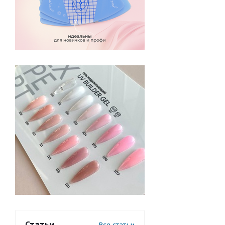
Статьи
Все статьи