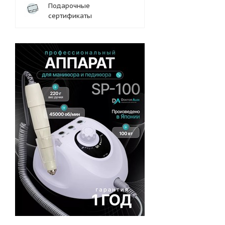
Подарочные
сертификаты