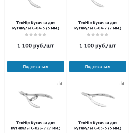
TexNip Кусачки для
TexNip Кусачки для
кутикулы C-04-5 (5 мм.)
кутикулы C-04-7 (7 мм.)
1 100
руб.
/шт
1 100
руб.
/шт
Подписаться
Подписаться
TexNip Кусачки для
TexNip Кусачки для
кутикулы C-02S-7 (7 мм.)
кутикулы C-05-5 (5 мм.)