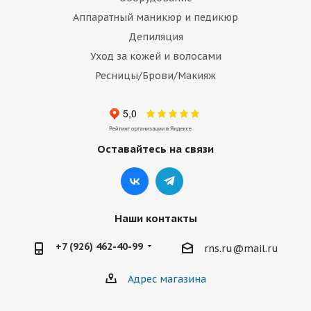
Аппаратный маникюр и педикюр
Депиляция
Уход за кожей и волосами
Ресницы/Брови/Макияж
Оставайтесь на связи
Наши контакты
+7 (926) 462-40-99
rns.ru@mail.ru
Адрес магазина