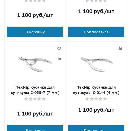
1 100
руб.
/шт
1 100
руб.
/шт
В корзину
Подписаться
TexNip Кусачки для
TexNip Кусачки для
кутикулы C-05S-7 (7 мм.)
кутикулы C-01-4 (4 мм.)
1 100
руб.
/шт
1 100
руб.
/шт
В корзину
Подписаться