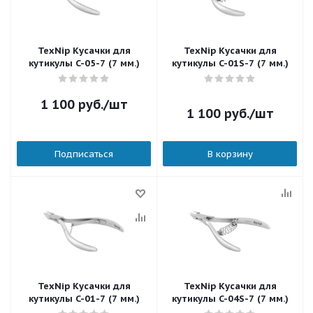
TexNip Кусачки для
TexNip Кусачки для
кутикулы C-05-7 (7 мм.)
кутикулы C-01S-7 (7 мм.)
1 100
руб.
/шт
1 100
руб.
/шт
Подписаться
В корзину
TexNip Кусачки для
TexNip Кусачки для
кутикулы C-01-7 (7 мм.)
кутикулы C-04S-7 (7 мм.)