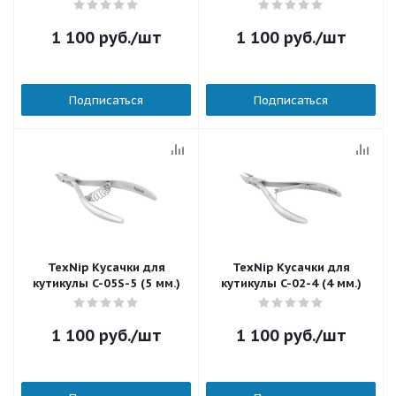
1 100
руб.
/шт
1 100
руб.
/шт
Подписаться
Подписаться
TexNip Кусачки для
TexNip Кусачки для
кутикулы C-05S-5 (5 мм.)
кутикулы C-02-4 (4 мм.)
1 100
руб.
/шт
1 100
руб.
/шт