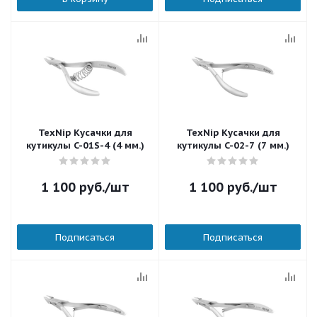
TexNip Кусачки для
TexNip Кусачки для
кутикулы C-01S-4 (4 мм.)
кутикулы C-02-7 (7 мм.)
1 100
руб.
/шт
1 100
руб.
/шт
Подписаться
Подписаться