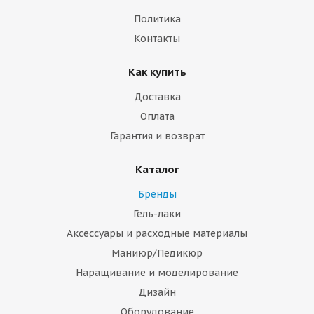
Политика
Контакты
Как купить
Доставка
Оплата
Гарантия и возврат
Каталог
Бренды
Гель-лаки
Аксессуары и расходные материалы
Маниюр/Педикюр
Наращивание и моделирование
Дизайн
Оборудование