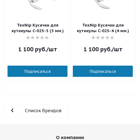
TexNip Кусачки для
TexNip Кусачки для
кутикулы C-02S-5 (5 мм.)
кутикулы C-02S-4 (4 мм.)
1 100
руб.
/шт
1 100
руб.
/шт
Подписаться
Подписаться
Список брендов
О компании