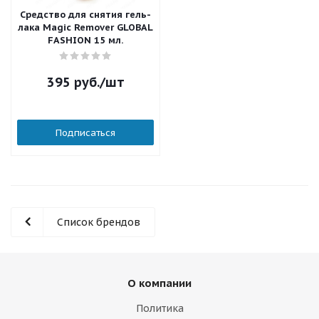
Средство для снятия гель-
лака Magic Remover GLOBAL
FASHION 15 мл.
395
руб.
/шт
Подписаться
Список брендов
О компании
Политика