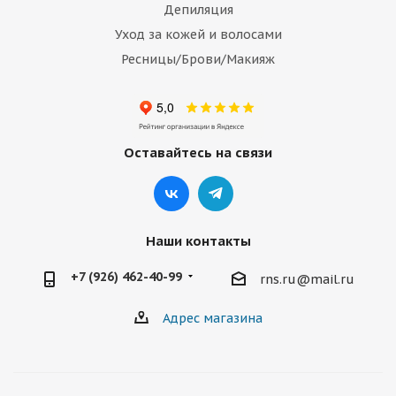
Депиляция
Уход за кожей и волосами
Ресницы/Брови/Макияж
Оставайтесь на связи
Наши контакты
+7 (926) 462-40-99
rns.ru@mail.ru
Адрес магазина