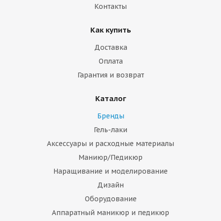
Контакты
Как купить
Доставка
Оплата
Гарантия и возврат
Каталог
Бренды
Гель-лаки
Аксессуары и расходные материалы
Маниюр/Педикюр
Наращивание и моделирование
Дизайн
Оборудование
Аппаратный маникюр и педикюр