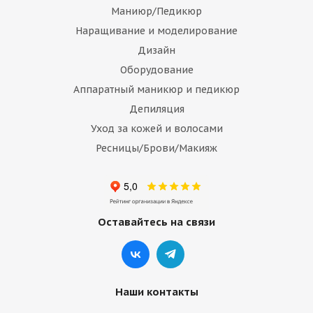
Маниюр/Педикюр
Наращивание и моделирование
Дизайн
Оборудование
Аппаратный маникюр и педикюр
Депиляция
Уход за кожей и волосами
Ресницы/Брови/Макияж
Оставайтесь на связи
Наши контакты