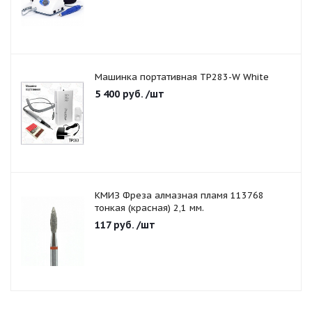
Машинка портативная TP283-W White
5 400
руб.
/шт
КМИЗ Фреза алмазная пламя 113768
тонкая (красная) 2,1 мм.
117
руб.
/шт