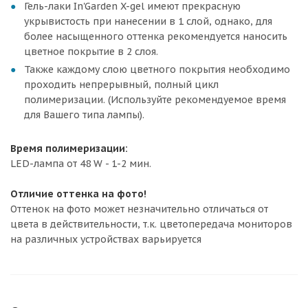
Гель-лаки In'Garden X-gel имеют прекрасную
укрывистость при нанесении в 1 слой, однако, для
более насыщенного оттенка рекомендуется наносить
цветное покрытие в 2 слоя.
Также каждому слою цветного покрытия необходимо
проходить непрерывный, полный цикл
полимеризации. (Используйте рекомендуемое время
для Вашего типа лампы).
Время полимеризации:
LED-лампа от 48 W - 1-2 мин.
Отличие оттенка на фото!
Оттенок на фото может незначительно отличаться от
цвета в действительности, т.к. цветопередача мониторов
на различных устройствах варьируется