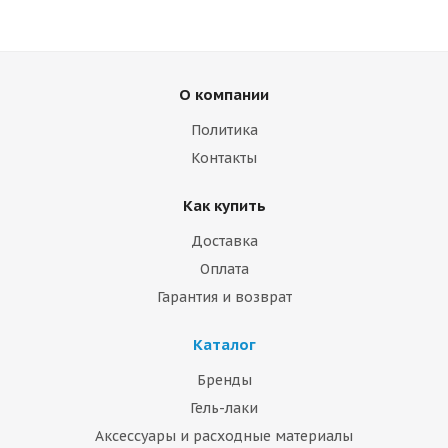
О компании
Политика
Контакты
Как купить
Доставка
Оплата
Гарантия и возврат
Каталог
Бренды
Гель-лаки
Аксессуары и расходные материалы