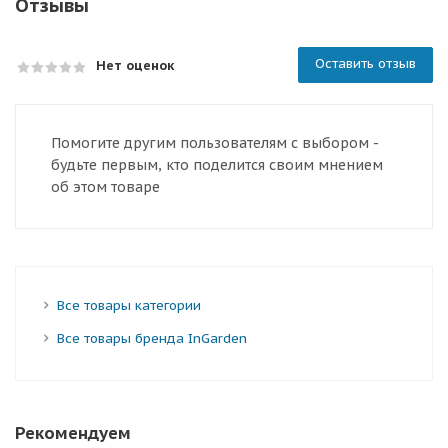
Отзывы
Оставить отзыв
Нет оценок
Помогите другим пользователям с выбором -
будьте первым, кто поделится своим мнением
об этом товаре
Все товары категории
Все товары бренда InGarden
Рекомендуем