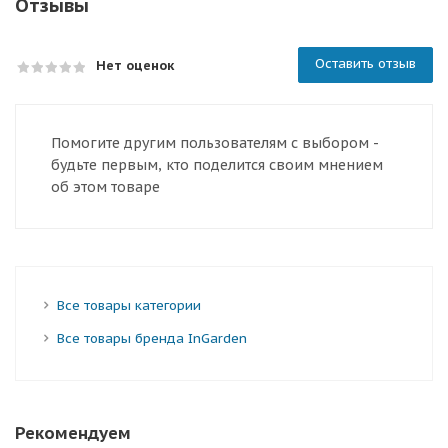
Отзывы
Оставить отзыв
Нет оценок
Помогите другим пользователям с выбором -
будьте первым, кто поделится своим мнением
об этом товаре
Все товары категории
Все товары бренда InGarden
Рекомендуем