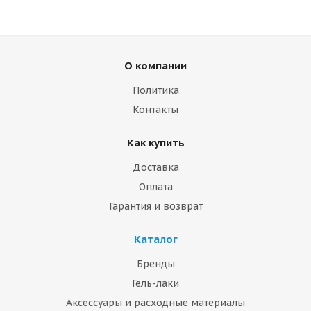
О компании
Политика
Контакты
Как купить
Доставка
Оплата
Гарантия и возврат
Каталог
Бренды
Гель-лаки
Аксессуары и расходные материалы