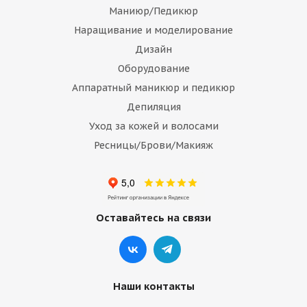
Маниюр/Педикюр
Наращивание и моделирование
Дизайн
Оборудование
Аппаратный маникюр и педикюр
Депиляция
Уход за кожей и волосами
Ресницы/Брови/Макияж
Оставайтесь на связи
Наши контакты