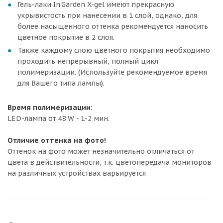
Гель-лаки In'Garden X-gel имеют прекрасную
укрывистость при нанесении в 1 слой, однако, для
более насыщенного оттенка рекомендуется наносить
цветное покрытие в 2 слоя.
Также каждому слою цветного покрытия необходимо
проходить непрерывный, полный цикл
полимеризации. (Используйте рекомендуемое время
для Вашего типа лампы).
Время полимеризации:
LED-лампа от 48 W - 1-2 мин.
Отличие оттенка на фото!
Оттенок на фото может незначительно отличаться от
цвета в действительности, т.к. цветопередача мониторов
на различных устройствах варьируется