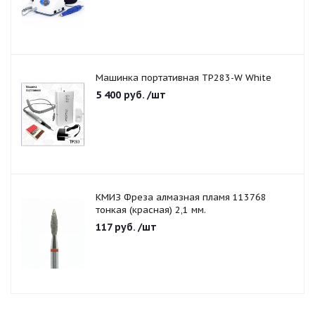
Машинка портативная TP283-W White
5 400
руб.
/шт
КМИЗ Фреза алмазная пламя 113768
тонкая (красная) 2,1 мм.
117
руб.
/шт