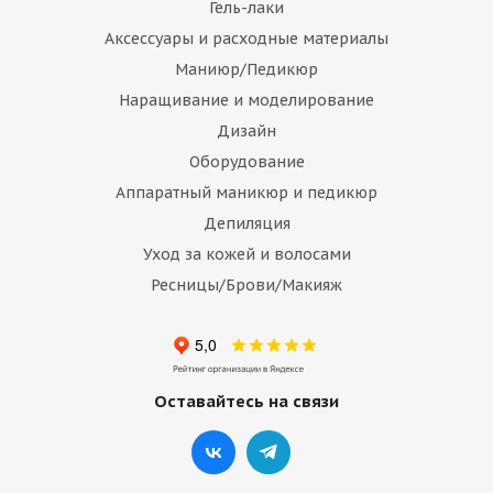
Гель-лаки
Аксессуары и расходные материалы
Маниюр/Педикюр
Наращивание и моделирование
Дизайн
Оборудование
Аппаратный маникюр и педикюр
Депиляция
Уход за кожей и волосами
Ресницы/Брови/Макияж
Оставайтесь на связи