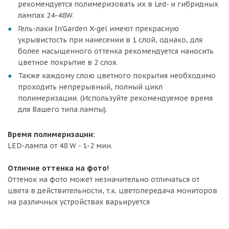
рекомендуется полимеризовать их в Led- и гибридных
лампах 24-48W.
Гель-лаки In'Garden X-gel имеют прекрасную
укрывистость при нанесении в 1 слой, однако, для
более насыщенного оттенка рекомендуется наносить
цветное покрытие в 2 слоя.
Также каждому слою цветного покрытия необходимо
проходить непрерывный, полный цикл
полимеризации. (Используйте рекомендуемое время
для Вашего типа лампы).
Время полимеризации:
LED-лампа от 48 W - 1-2 мин.
Отличие оттенка на фото!
Оттенок на фото может незначительно отличаться от
цвета в действительности, т.к. цветопередача мониторов
на различных устройствах варьируется