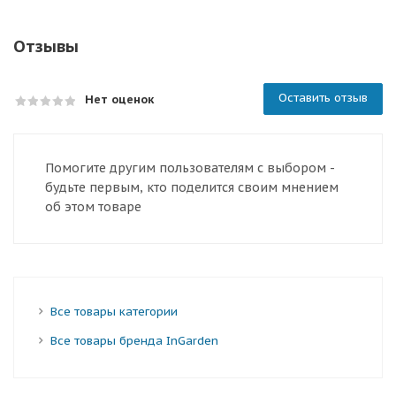
Отзывы
Оставить отзыв
Нет оценок
Помогите другим пользователям с выбором -
будьте первым, кто поделится своим мнением
об этом товаре
Все товары категории
Все товары бренда InGarden