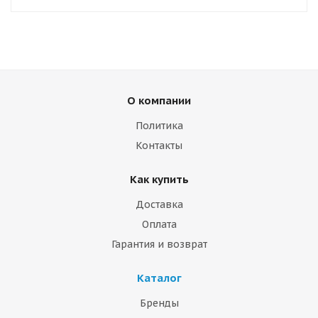
О компании
Политика
Контакты
Как купить
Доставка
Оплата
Гарантия и возврат
Каталог
Бренды