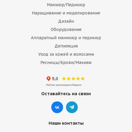
Маниюр/Педикюр
Наращивание и моделирование
Дизайн
Оборудование
Аппаратный маникюр и педикюр
Депиляция
Уход за кожей и волосами
Ресницы/Брови/Макияж
Оставайтесь на связи
Наши контакты