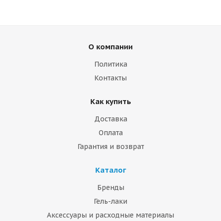
О компании
Политика
Контакты
Как купить
Доставка
Оплата
Гарантия и возврат
Каталог
Бренды
Гель-лаки
Аксессуары и расходные материалы