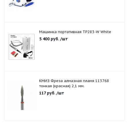
Машинка портативная TP283-W White
5 400
руб.
/шт
КМИЗ Фреза алмазная пламя 113768
тонкая (красная) 2,1 мм.
117
руб.
/шт