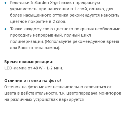
Гель-лаки In'Garden X-gel имеют прекрасную
укрывистость при нанесении в 1 слой, однако, для
более насыщенного оттенка рекомендуется наносить
цветное покрытие в 2 слоя.
Также каждому слою цветного покрытия необходимо
проходить непрерывный, полный цикл
полимеризации. (Используйте рекомендуемое время
для Вашего типа лампы).
Время полимеризации:
LED-лампа от 48 W - 1-2 мин.
Отличие оттенка на фото!
Оттенок на фото может незначительно отличаться от
цвета в действительности, т.к. цветопередача мониторов
на различных устройствах варьируется