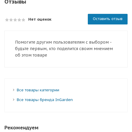
Отзывы
Оставить отзыв
Нет оценок
Помогите другим пользователям с выбором -
будьте первым, кто поделится своим мнением
об этом товаре
Все товары категории
Все товары бренда InGarden
Рекомендуем