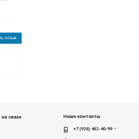
ть отзыв
Наши контакты
 на связи
+7 (926) 462-40-99