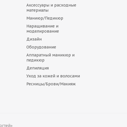
Аксессуары и расходные
материалы
Маниюр/Педикюр
Наращивание и
моделирование
Дизайн
Оборудование
Аппаратный маникюр и
педикюр
Депиляция
Уход за кожей и волосами
Ресницы/Брови/Макияж
огтей»