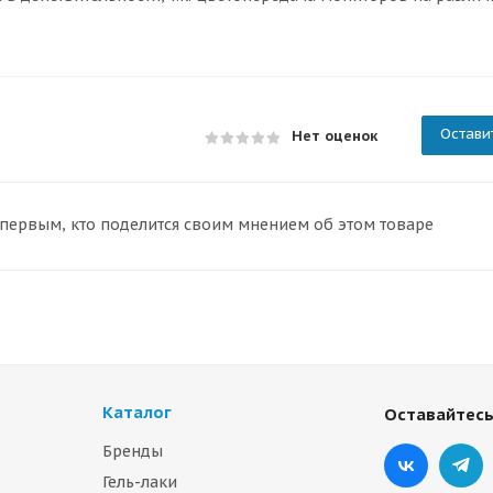
Остави
Нет оценок
 первым, кто поделится своим мнением об этом товаре
Каталог
Оставайтесь
Бренды
Гель-лаки