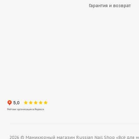
Гарантия и возврат
2026 © Маникюрный магазин Russian Nail Shop «Всё для н