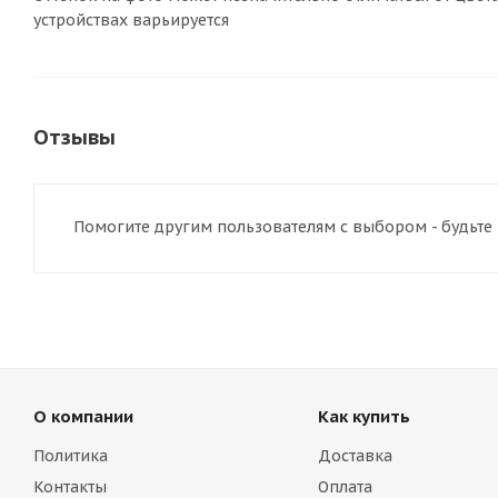
устройствах варьируется
Отзывы
Помогите другим пользователям с выбором - будьте
О компании
Как купить
Политика
Доставка
Контакты
Оплата