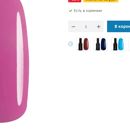
Есть в наличии
В корз