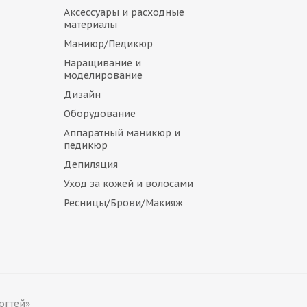
Аксессуары и расходные
материалы
Маниюр/Педикюр
Наращивание и
моделирование
Дизайн
Оборудование
Аппаратный маникюр и
педикюр
Депиляция
Уход за кожей и волосами
Ресницы/Брови/Макияж
огтей»