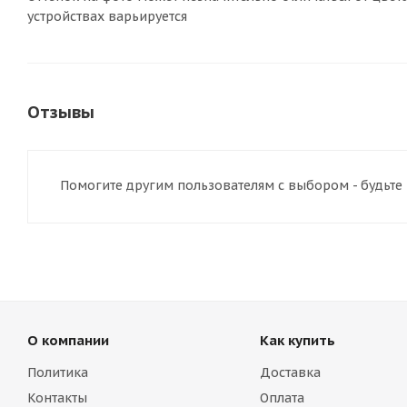
устройствах варьируется
Отзывы
Помогите другим пользователям с выбором - будьте
О компании
Как купить
Политика
Доставка
Контакты
Оплата