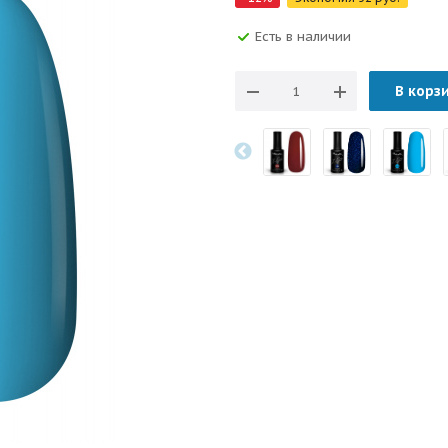
Есть в наличии
В корз