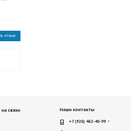
ть отзыв
Наши контакты
 на связи
+7 (926) 462-40-99