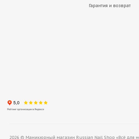
Гарантия и возврат
2026 © Маникюрный магазин Russian Nail Shop «Всё для н