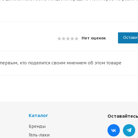
Остави
Нет оценок
 первым, кто поделится своим мнением об этом товаре
Каталог
Оставайтесь
Бренды
Гель-лаки