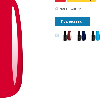
Нет в наличии
Подписаться