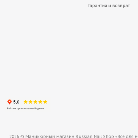
Гарантия и возврат
2026 © Маникюрный магазин Russian Nail Shop «Всё для н