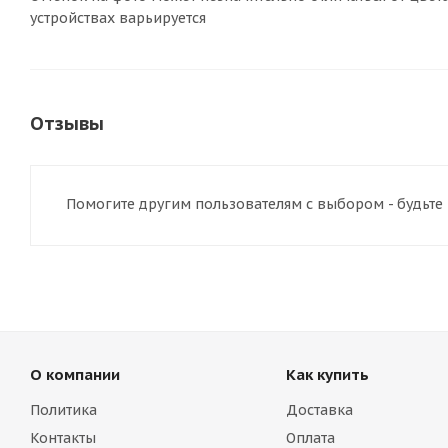
устройствах варьируется
Отзывы
Помогите другим пользователям с выбором - будьте
О компании
Как купить
Политика
Доставка
Контакты
Оплата