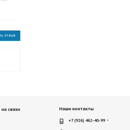
ть отзыв
Наши контакты
 на связи
+7 (926) 462-40-99