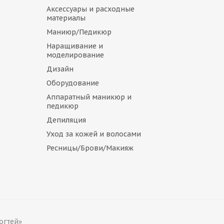
Аксессуары и расходные
материалы
Маниюр/Педикюр
Наращивание и
моделирование
Дизайн
Оборудование
Аппаратный маникюр и
педикюр
Депиляция
Уход за кожей и волосами
Ресницы/Брови/Макияж
огтей»