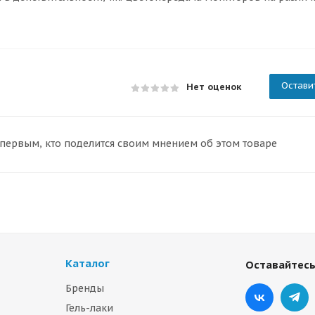
Остави
Нет оценок
 первым, кто поделится своим мнением об этом товаре
Каталог
Оставайтесь
Бренды
Гель-лаки