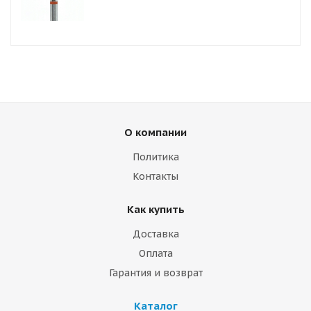
О компании
Политика
Контакты
Как купить
Доставка
Оплата
Гарантия и возврат
Каталог