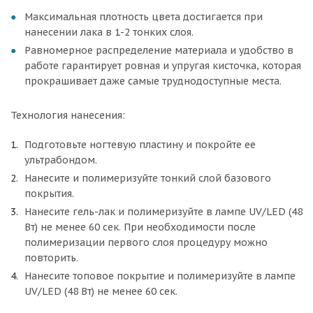
Максимальная плотность цвета достигается при
нанесении лака в 1-2 тонких слоя.
Равномерное распределение материала и удобство в
работе гарантирует ровная и упругая кисточка, которая
прокрашивает даже самые труднодоступные места.
Технология нанесения:
Подготовьте ногтевую пластину и покройте ее
ультрабондом.
Нанесите и полимеризуйте тонкий слой базового
покрытия.
Нанесите гель-лак и полимеризуйте в лампе UV/LED (48
Вт) не менее 60 сек. При необходимости после
полимеризации первого слоя процедуру можно
повторить.
Нанесите топовое покрытие и полимеризуйте в лампе
UV/LED (48 Вт) не менее 60 сек.