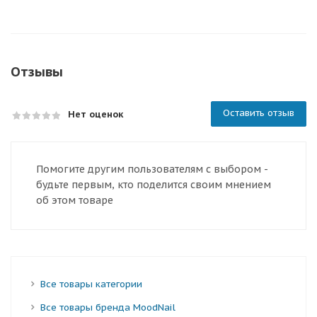
Отзывы
Оставить отзыв
Нет оценок
Помогите другим пользователям с выбором -
будьте первым, кто поделится своим мнением
об этом товаре
Все товары категории
Все товары бренда MoodNail