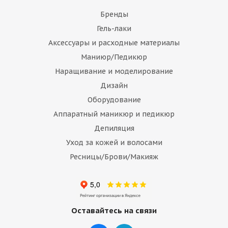
Бренды
Гель-лаки
Аксессуары и расходные материалы
Маниюр/Педикюр
Наращивание и моделирование
Дизайн
Оборудование
Аппаратный маникюр и педикюр
Депиляция
Уход за кожей и волосами
Ресницы/Брови/Макияж
Оставайтесь на связи