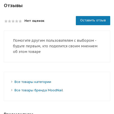
Отзывы
Оставить отзыв
Нет оценок
Помогите другим пользователям с выбором -
будьте первым, кто поделится своим мнением
об этом товаре
Все товары категории
Все товары бренда MoodNail