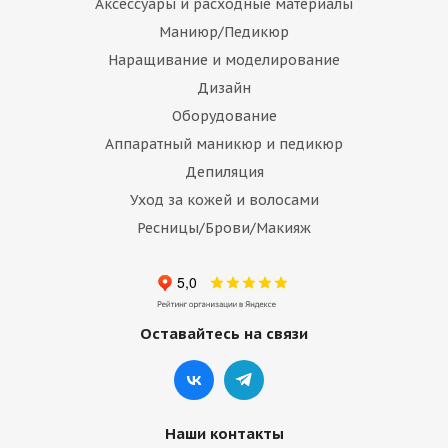
Аксессуары и расходные материалы
Маниюр/Педикюр
Наращивание и моделирование
Дизайн
Оборудование
Аппаратный маникюр и педикюр
Депиляция
Уход за кожей и волосами
Ресницы/Брови/Макияж
Оставайтесь на связи
Наши контакты