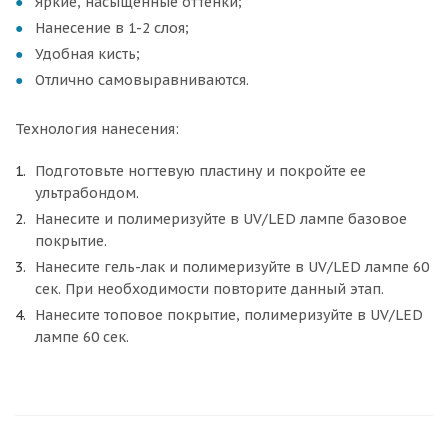
Яркие, насыщенные оттенки;
Нанесение в 1-2 слоя;
Удобная кисть;
Отлично самовыравниваются.
Технология нанесения:
Подготовьте ногтевую пластину и покройте ее
ультрабондом.
Нанесите и полимеризуйте в UV/LED лампе базовое
покрытие.
Нанесите гель-лак и полимеризуйте в UV/LED лампе 60
сек. При необходимости повторите данный этап.
Нанесите топовое покрытие, полимеризуйте в UV/LED
лампе 60 сек.