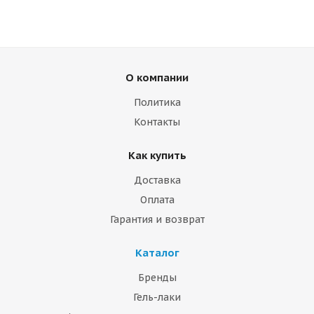
О компании
Политика
Контакты
Как купить
Доставка
Оплата
Гарантия и возврат
Каталог
Бренды
Гель-лаки