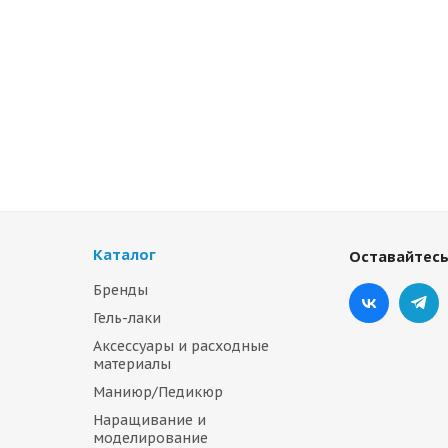
Каталог
Оставайтесь
Бренды
Гель-лаки
Аксессуары и расходные
материалы
Маниюр/Педикюр
Наращивание и
моделирование