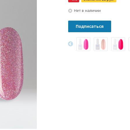
Нет в наличии
Подписаться