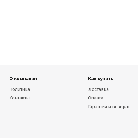
О компании
Как купить
Политика
Доставка
Контакты
Оплата
Гарантия и возврат