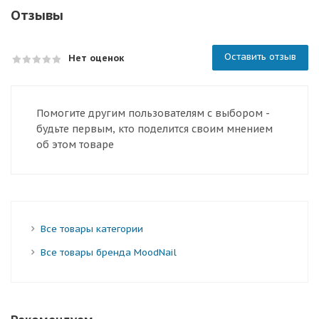
Отзывы
Оставить отзыв
Нет оценок
Помогите другим пользователям с выбором -
будьте первым, кто поделится своим мнением
об этом товаре
Все товары категории
Все товары бренда MoodNail