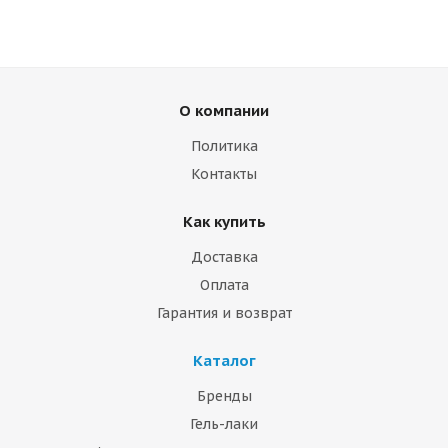
О компании
Политика
Контакты
Как купить
Доставка
Оплата
Гарантия и возврат
Каталог
Бренды
Гель-лаки