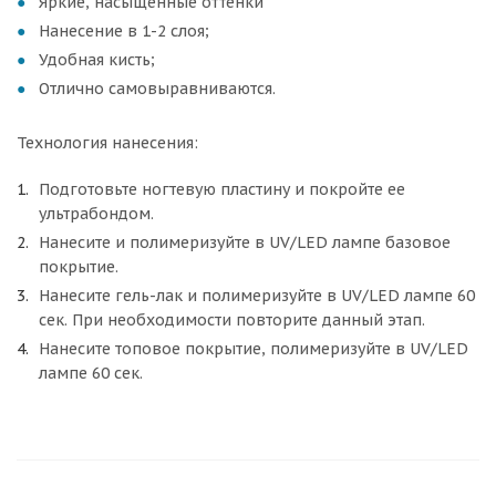
Яркие, насыщенные оттенки
Нанесение в 1-2 слоя;
Удобная кисть;
Отлично самовыравниваются.
Технология нанесения:
Подготовьте ногтевую пластину и покройте ее
ультрабондом.
Нанесите и полимеризуйте в UV/LED лампе базовое
покрытие.
Нанесите гель-лак и полимеризуйте в UV/LED лампе 60
сек. При необходимости повторите данный этап.
Нанесите топовое покрытие, полимеризуйте в UV/LED
лампе 60 сек.