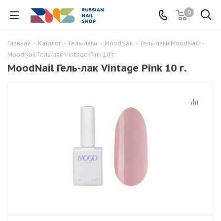
0
Главная
-
Каталог
-
Гель-лаки
-
MoodNail
-
Гель-лаки MoodNail
-
MoodNail Гель-лак Vintage Pink 10 г.
MoodNail Гель-лак Vintage Pink 10 г.