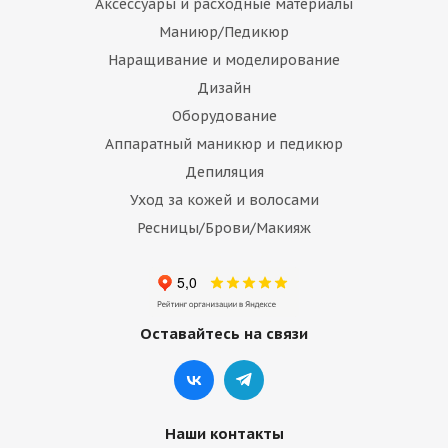
Аксессуары и расходные материалы
Маниюр/Педикюр
Наращивание и моделирование
Дизайн
Оборудование
Аппаратный маникюр и педикюр
Депиляция
Уход за кожей и волосами
Ресницы/Брови/Макияж
Оставайтесь на связи
Наши контакты