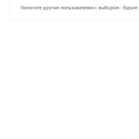
Помогите другим пользователям с выбором - будьте