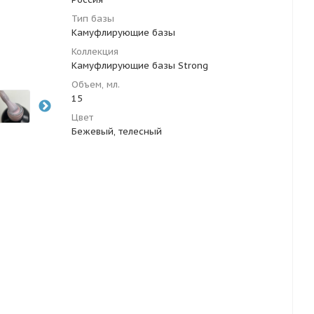
Тип базы
Камуфлирующие базы
Коллекция
Камуфлирующие базы Strong
Объем, мл.
15
Цвет
Бежевый, телесный