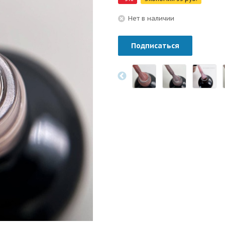
Нет в наличии
Подписаться