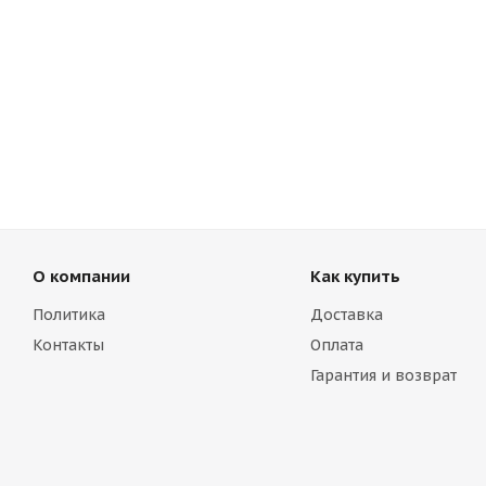
О компании
Как купить
Политика
Доставка
Контакты
Оплата
Гарантия и возврат