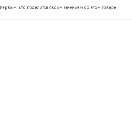
 первым, кто поделится своим мнением об этом товаре