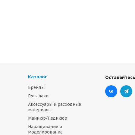
Каталог
Оставайтесь
Бренды
Гель-лаки
Аксессуары и расходные
материалы
Маниюр/Педикюр
Наращивание и
моделирование