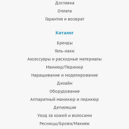
Доставка
Оплата
Гарантия и возврат
Каталог
Бренды
Гель-лаки
Аксессуары и расходные материалы
Маниюр/Педикюр
Наращивание и моделирование
Дизайн
Оборудование
Аппаратный маникюр и педикюр
Депиляция
Уход за кожей и волосами
Ресницы/Брови/Макияж