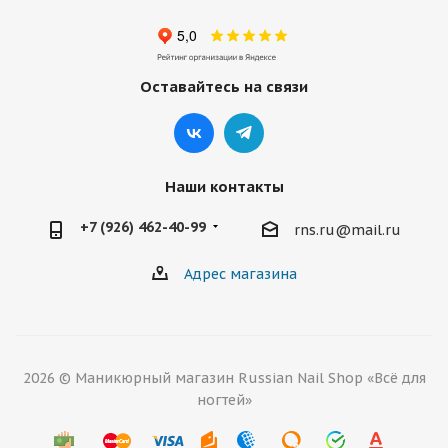
Оставайтесь на связи
Наши контакты
+7 (926) 462-40-99
rns.ru@mail.ru
Адрес магазина
2026 © Маникюрный магазин Russian Nail Shop «Всё для
ногтей»