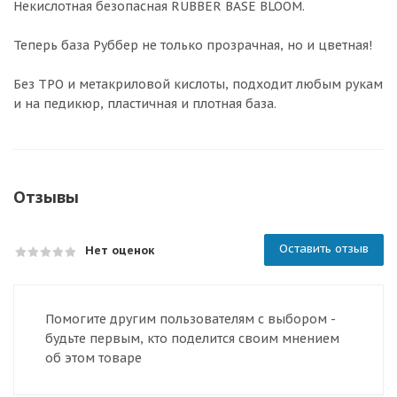
Некислотная безопасная RUBBER BASE BLOOM.
Теперь база Руббер не только прозрачная, но и цветная!
Без TPO и метакриловой кислоты, подходит любым рукам
и на педикюр, пластичная и плотная база.
Отзывы
Оставить отзыв
Нет оценок
Помогите другим пользователям с выбором -
будьте первым, кто поделится своим мнением
об этом товаре