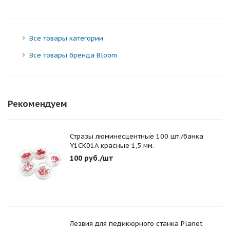
Все товары категории
Все товары бренда Bloom
Рекомендуем
Стразы люминесцентные 100 шт./банка
Y1CK01A красные 1,5 мм.
100
руб.
/шт
Лезвия для педикюрного станка Planet