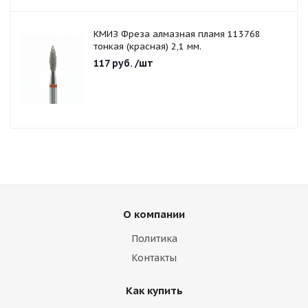
КМИЗ Фреза алмазная пламя 113768
тонкая (красная) 2,1 мм.
117
руб.
/шт
О компании
Политика
Контакты
Как купить