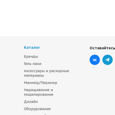
Каталог
Оставайтесь
Бренды
Гель-лаки
Аксессуары и расходные
материалы
Маниюр/Педикюр
Наращивание и
моделирование
Дизайн
Оборудование