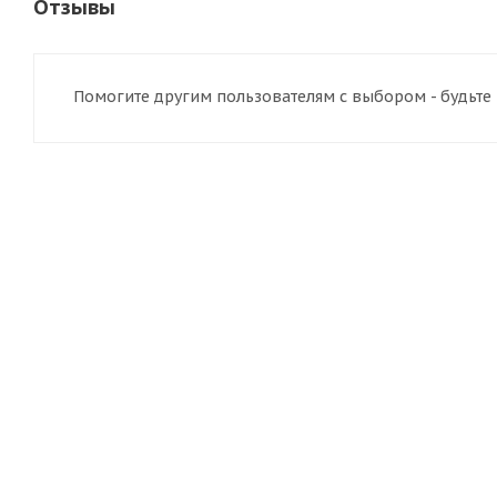
Отзывы
Помогите другим пользователям с выбором - будьте