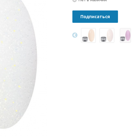
Подписаться