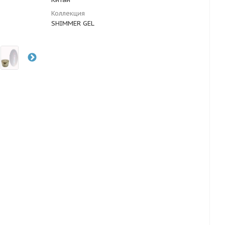
Коллекция
SHIMMER GEL