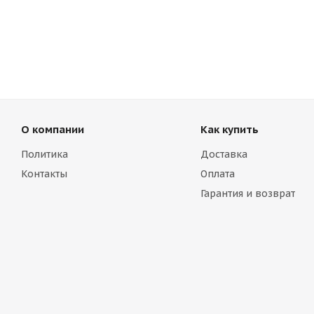
О компании
Как купить
Политика
Доставка
Контакты
Оплата
Гарантия и возврат