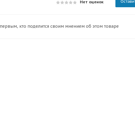
Остави
Нет оценок
 первым, кто поделится своим мнением об этом товаре