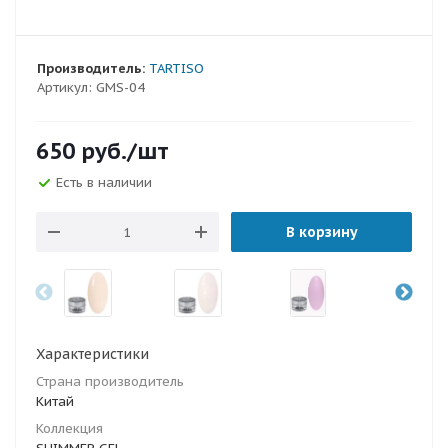
Производитель:
TARTISO
Артикул:
GMS-04
650
руб.
/шт
Есть в наличии
В корзину
Характеристики
Страна производитель
Китай
Коллекция