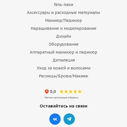
Гель-лаки
Аксессуары и расходные материалы
Маниюр/Педикюр
Наращивание и моделирование
Дизайн
Оборудование
Аппаратный маникюр и педикюр
Депиляция
Уход за кожей и волосами
Ресницы/Брови/Макияж
Оставайтесь на связи