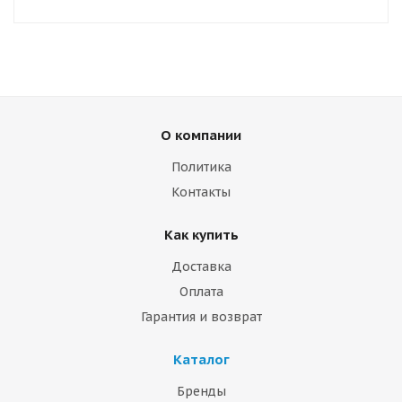
О компании
Политика
Контакты
Как купить
Доставка
Оплата
Гарантия и возврат
Каталог
Бренды