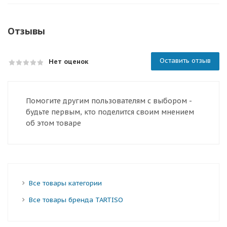
Отзывы
Оставить отзыв
Нет оценок
Помогите другим пользователям с выбором -
будьте первым, кто поделится своим мнением
об этом товаре
Все товары категории
Все товары бренда TARTISO