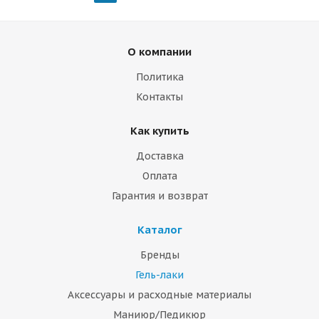
О компании
Политика
Контакты
Как купить
Доставка
Оплата
Гарантия и возврат
Каталог
Бренды
Гель-лаки
Аксессуары и расходные материалы
Маниюр/Педикюр