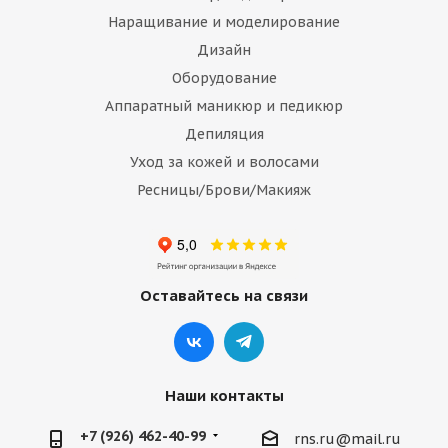
Наращивание и моделирование
Дизайн
Оборудование
Аппаратный маникюр и педикюр
Депиляция
Уход за кожей и волосами
Ресницы/Брови/Макияж
Оставайтесь на связи
Наши контакты
+7 (926) 462-40-99
rns.ru@mail.ru