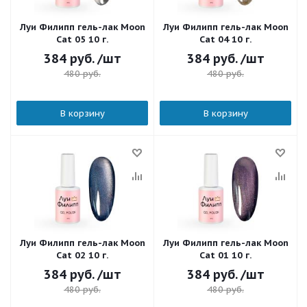
Луи Филипп гель-лак Moon
Луи Филипп гель-лак Moon
Cat 05 10 г.
Cat 04 10 г.
384
руб.
/шт
384
руб.
/шт
480
руб.
480
руб.
В корзину
В корзину
Луи Филипп гель-лак Moon
Луи Филипп гель-лак Moon
Cat 02 10 г.
Cat 01 10 г.
384
руб.
/шт
384
руб.
/шт
480
руб.
480
руб.