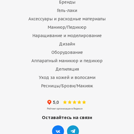
Бренды
Гель-лаки
Аксессуары и расходные материалы
Маниюр/Педикюр
Наращивание и моделирование
Дизайн
Оборудование
Аппаратный маникюр и педикюр
Депиляция
Уход за кожей и волосами
Ресницы/Брови/Макияж
Оставайтесь на связи