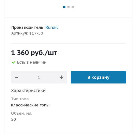
Производитель:
Runail
Артикул:
117/50
1 360
руб.
/шт
Есть в наличии
В корзину
Характеристики
Тип топа
Классические топы
Объем, мл.
50