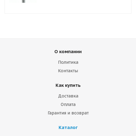
О компании
Политика
Контакты
Как купить
Доставка
Оплата
Гарантия и возврат
Каталог