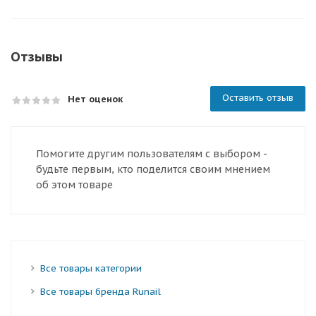
Отзывы
Оставить отзыв
Нет оценок
Помогите другим пользователям с выбором -
будьте первым, кто поделится своим мнением
об этом товаре
Все товары категории
Все товары бренда Runail