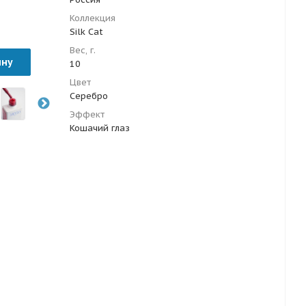
Коллекция
Silk Cat
Вес, г.
ину
10
Цвет
Серебро
Эффект
Кошачий глаз