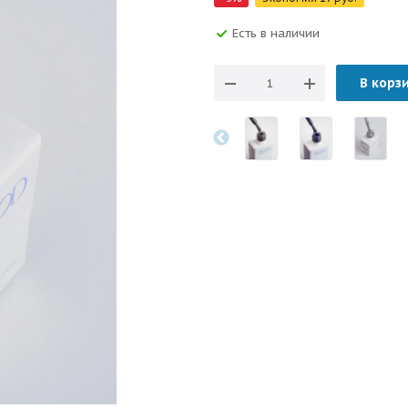
Есть в наличии
В корз