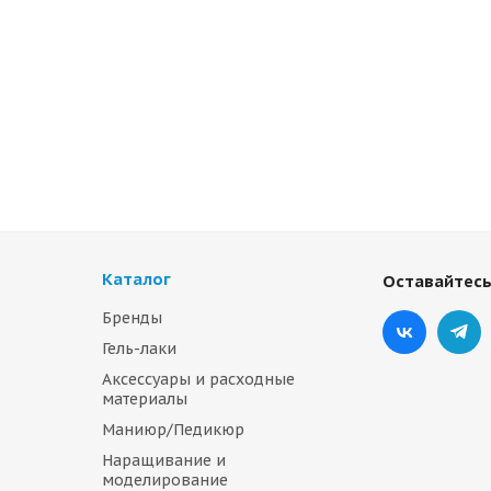
Каталог
Оставайтесь
Бренды
Гель-лаки
Аксессуары и расходные
материалы
Маниюр/Педикюр
Наращивание и
моделирование