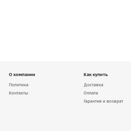
О компании
Как купить
Политика
Доставка
Контакты
Оплата
Гарантия и возврат