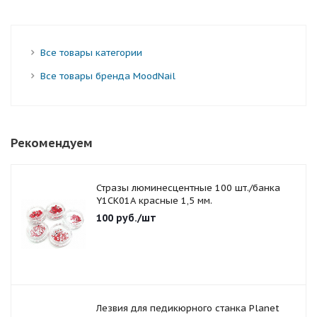
Все товары категории
Все товары бренда MoodNail
Рекомендуем
Стразы люминесцентные 100 шт./банка
Y1CK01A красные 1,5 мм.
100
руб.
/шт
Лезвия для педикюрного станка Planet