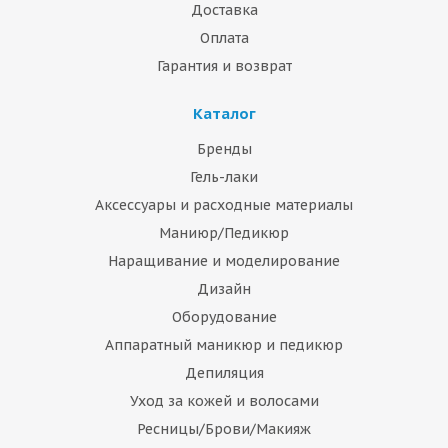
Доставка
Оплата
Гарантия и возврат
Каталог
Бренды
Гель-лаки
Аксессуары и расходные материалы
Маниюр/Педикюр
Наращивание и моделирование
Дизайн
Оборудование
Аппаратный маникюр и педикюр
Депиляция
Уход за кожей и волосами
Ресницы/Брови/Макияж