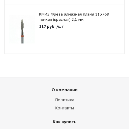
КМИЗ Фреза алмазная пламя 113768
тонкая (красная) 2,1 мм.
117
руб.
/шт
О компании
Политика
Контакты
Как купить