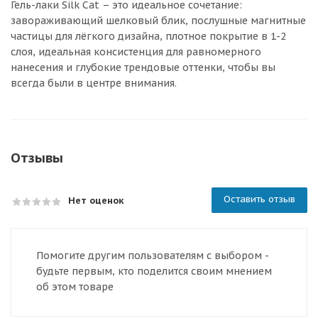
Гель-лаки Silk Cat – это идеальное сочетание:
завораживающий шелковый блик, послушные магнитные
частицы для лёгкого дизайна, плотное покрытие в 1-2
слоя, идеальная консистенция для равномерного
нанесения и глубокие трендовые оттенки, чтобы вы
всегда были в центре внимания.
Отзывы
Оставить отзыв
Нет оценок
Помогите другим пользователям с выбором -
будьте первым, кто поделится своим мнением
об этом товаре