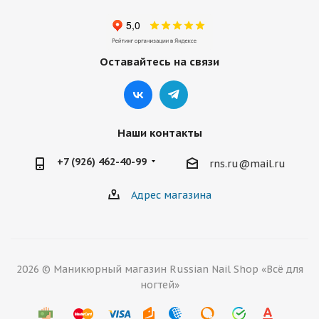
Оставайтесь на связи
Наши контакты
+7 (926) 462-40-99
rns.ru@mail.ru
Адрес магазина
2026 © Маникюрный магазин Russian Nail Shop «Всё для
ногтей»