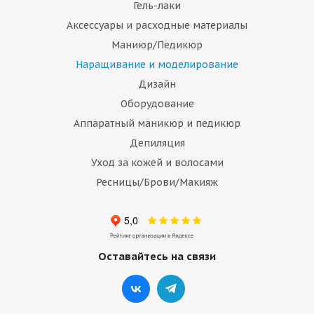
Гель-лаки
Аксессуары и расходные материалы
Маниюр/Педикюр
Наращивание и моделирование
Дизайн
Оборудование
Аппаратный маникюр и педикюр
Депиляция
Уход за кожей и волосами
Ресницы/Брови/Макияж
Оставайтесь на связи