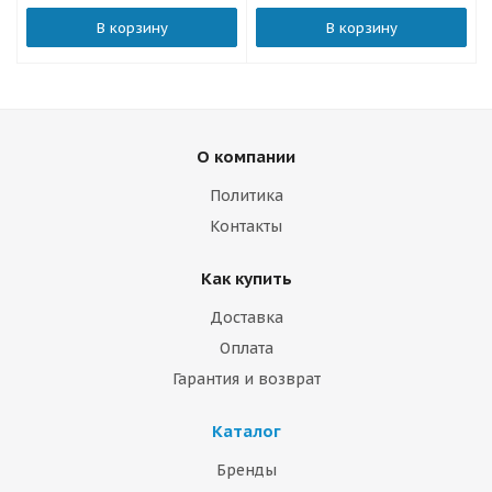
В корзину
В корзину
О компании
Политика
Контакты
Как купить
Доставка
Оплата
Гарантия и возврат
Каталог
Бренды