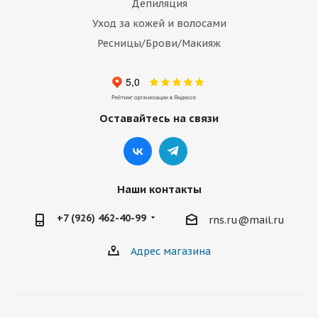
Депиляция
Уход за кожей и волосами
Ресницы/Брови/Макияж
Оставайтесь на связи
Наши контакты
+7 (926) 462-40-99
rns.ru@mail.ru
Адрес магазина