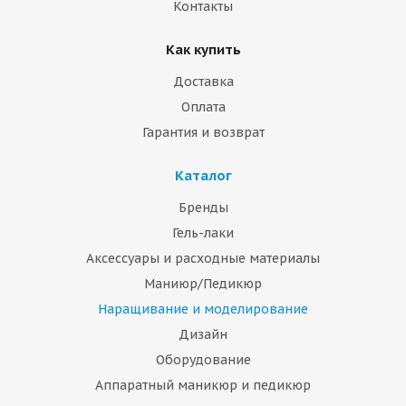
Контакты
Как купить
Доставка
Оплата
Гарантия и возврат
Каталог
Бренды
Гель-лаки
Аксессуары и расходные материалы
Маниюр/Педикюр
Наращивание и моделирование
Дизайн
Оборудование
Аппаратный маникюр и педикюр