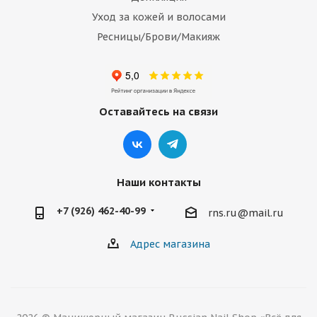
Уход за кожей и волосами
Ресницы/Брови/Макияж
Оставайтесь на связи
Наши контакты
+7 (926) 462-40-99
rns.ru@mail.ru
Адрес магазина