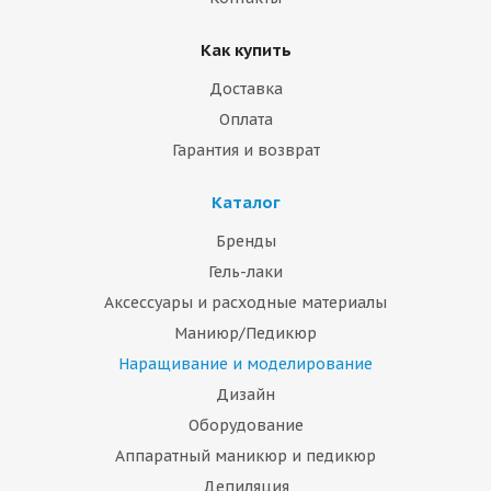
Как купить
Доставка
Оплата
Гарантия и возврат
Каталог
Бренды
Гель-лаки
Аксессуары и расходные материалы
Маниюр/Педикюр
Наращивание и моделирование
Дизайн
Оборудование
Аппаратный маникюр и педикюр
Депиляция