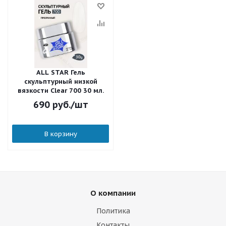
ALL STAR Гель
скульптурный низкой
вязкости Clear 700 30 мл.
690
руб.
/шт
В корзину
О компании
Политика
Контакты