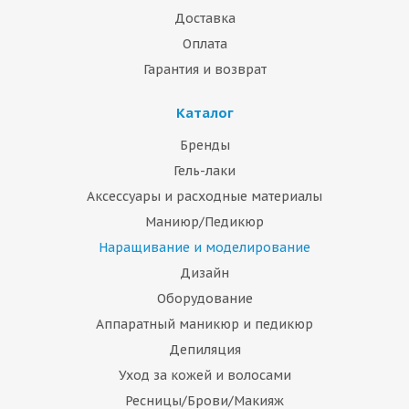
Доставка
Оплата
Гарантия и возврат
Каталог
Бренды
Гель-лаки
Аксессуары и расходные материалы
Маниюр/Педикюр
Наращивание и моделирование
Дизайн
Оборудование
Аппаратный маникюр и педикюр
Депиляция
Уход за кожей и волосами
Ресницы/Брови/Макияж