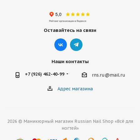
Оставайтесь на связи
Наши контакты
+7 (926) 462-40-99
rns.ru@mail.ru
Адрес магазина
2026 © Маникюрный магазин Russian Nail Shop «Всё для
ногтей»