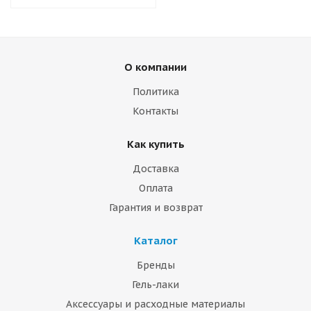
О компании
Политика
Контакты
Как купить
Доставка
Оплата
Гарантия и возврат
Каталог
Бренды
Гель-лаки
Аксессуары и расходные материалы