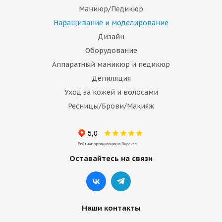
Маниюр/Педикюр
Наращивание и моделирование
Дизайн
Оборудование
Аппаратный маникюр и педикюр
Депиляция
Уход за кожей и волосами
Ресницы/Брови/Макияж
Оставайтесь на связи
Наши контакты